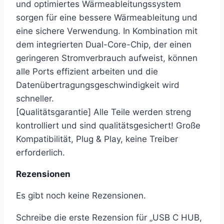
und optimiertes Wärmeableitungssystem
sorgen für eine bessere Wärmeableitung und
eine sichere Verwendung. In Kombination mit
dem integrierten Dual-Core-Chip, der einen
geringeren Stromverbrauch aufweist, können
alle Ports effizient arbeiten und die
Datenübertragungsgeschwindigkeit wird
schneller.
[Qualitätsgarantie] Alle Teile werden streng
kontrolliert und sind qualitätsgesichert! Große
Kompatibilität, Plug & Play, keine Treiber
erforderlich.
Rezensionen
Es gibt noch keine Rezensionen.
Schreibe die erste Rezension für „USB C HUB,