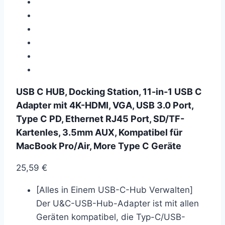
USB C HUB, Docking Station, 11-in-1 USB C
Adapter mit 4K-HDMI, VGA, USB 3.0 Port,
Type C PD, Ethernet RJ45 Port, SD/TF-
Kartenles, 3.5mm AUX, Kompatibel für
MacBook Pro/Air, More Type C Geräte
25,59
€
[Alles in Einem USB-C-Hub Verwalten]
Der U&C-USB-Hub-Adapter ist mit allen
Geräten kompatibel, die Typ-C/USB-