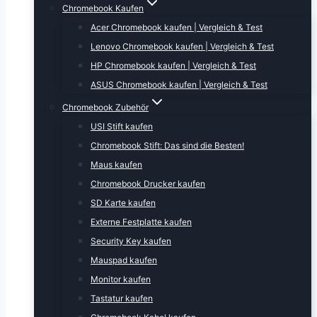
Chromebook Kaufen
Acer Chromebook kaufen | Vergleich & Test
Lenovo Chromebook kaufen | Vergleich & Test
HP Chromebook kaufen | Vergleich & Test
ASUS Chromebook kaufen | Vergleich & Test
Chromebook Zubehör
USI Stift kaufen
Chromebook Stift: Das sind die Besten!
Maus kaufen
Chromebook Drucker kaufen
SD Karte kaufen
Externe Festplatte kaufen
Security Key kaufen
Mauspad kaufen
Monitor kaufen
Tastatur kaufen