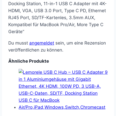
Docking Station, 11-in-1 USB C Adapter mit 4K-
HDMI, VGA, USB 3.0 Port, Type C PD, Ethernet
RJ45 Port, SD/TF-Kartenles, 3.5mm AUX,
Kompatibel für MacBook Pro/Air, More Type C
Geräte“
Du musst
angemeldet
sein, um eine Rezension
veröffentlichen zu können.
Ähnliche Produkte