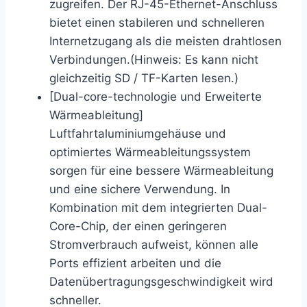
zugreifen. Der RJ-45-Ethernet-Anschluss
bietet einen stabileren und schnelleren
Internetzugang als die meisten drahtlosen
Verbindungen.(Hinweis: Es kann nicht
gleichzeitig SD / TF-Karten lesen.)
[Dual-core-technologie und Erweiterte
Wärmeableitung]
Luftfahrtaluminiumgehäuse und
optimiertes Wärmeableitungssystem
sorgen für eine bessere Wärmeableitung
und eine sichere Verwendung. In
Kombination mit dem integrierten Dual-
Core-Chip, der einen geringeren
Stromverbrauch aufweist, können alle
Ports effizient arbeiten und die
Datenübertragungsgeschwindigkeit wird
schneller.