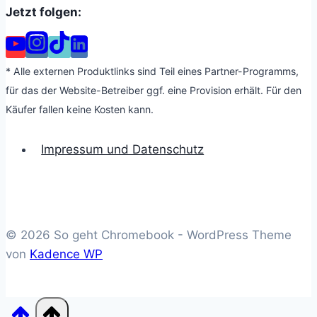
Jetzt folgen:
* Alle externen Produktlinks sind Teil eines Partner-Programms,
für das der Website-Betreiber ggf. eine Provision erhält. Für den
Käufer fallen keine Kosten kann.
Impressum und Datenschutz
© 2026 So geht Chromebook - WordPress Theme
von
Kadence WP