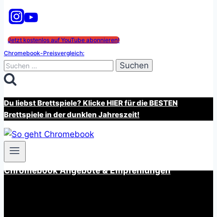
Jetzt kostenlos auf YouTube abonnieren!
Chromebook-Preisvergleich:
Suchen
nach:
Du liebst Brettspiele? Klicke HIER für die BESTEN
Brettspiele in der dunklen Jahreszeit!
Chromebook Angebote & Empfehlungen