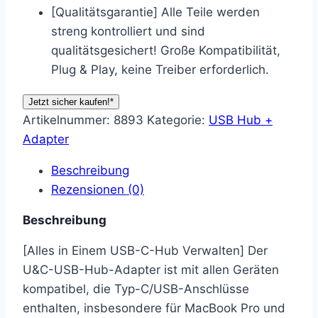
[Qualitätsgarantie] Alle Teile werden
streng kontrolliert und sind
qualitätsgesichert! Große Kompatibilität,
Plug & Play, keine Treiber erforderlich.
Jetzt sicher kaufen!*
Artikelnummer:
8893
Kategorie:
USB Hub +
Adapter
Beschreibung
Rezensionen (0)
Beschreibung
[Alles in Einem USB-C-Hub Verwalten] Der
U&C-USB-Hub-Adapter ist mit allen Geräten
kompatibel, die Typ-C/USB-Anschlüsse
enthalten, insbesondere für MacBook Pro und