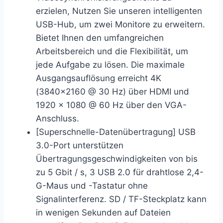
erzielen, Nutzen Sie unseren intelligenten
USB-Hub, um zwei Monitore zu erweitern.
Bietet Ihnen den umfangreichen
Arbeitsbereich und die Flexibilität, um
jede Aufgabe zu lösen. Die maximale
Ausgangsauflösung erreicht 4K
(3840×2160 @ 30 Hz) über HDMI und
1920 x 1080 @ 60 Hz über den VGA-
Anschluss.
[Superschnelle-Datenübertragung] USB
3.0-Port unterstützen
Übertragungsgeschwindigkeiten von bis
zu 5 Gbit / s, 3 USB 2.0 für drahtlose 2,4-
G-Maus und -Tastatur ohne
Signalinterferenz. SD / TF-Steckplatz kann
in wenigen Sekunden auf Dateien