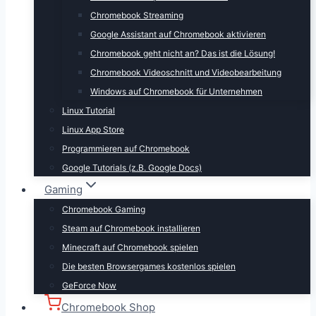
Chromebook Streaming
Google Assistant auf Chromebook aktivieren
Chromebook geht nicht an? Das ist die Lösung!
Chromebook Videoschnitt und Videobearbeitung
Windows auf Chromebook für Unternehmen
Linux Tutorial
Linux App Store
Programmieren auf Chromebook
Google Tutorials (z.B. Google Docs)
Gaming
Chromebook Gaming
Steam auf Chromebook installieren
Minecraft auf Chromebook spielen
Die besten Browsergames kostenlos spielen
GeForce Now
Chromebook Shop