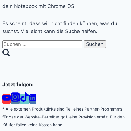
dein Notebook mit Chrome OS!
Es scheint, dass wir nicht finden können, was du
suchst. Vielleicht kann die Suche helfen.
Suchen
nach:
Jetzt folgen:
* Alle externen Produktlinks sind Teil eines Partner-Programms,
für das der Website-Betreiber ggf. eine Provision erhält. Für den
Käufer fallen keine Kosten kann.