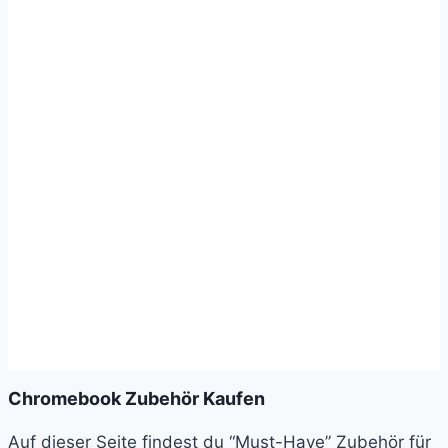
Chromebook Zubehör Kaufen
Auf dieser Seite findest du “Must-Have” Zubehör für