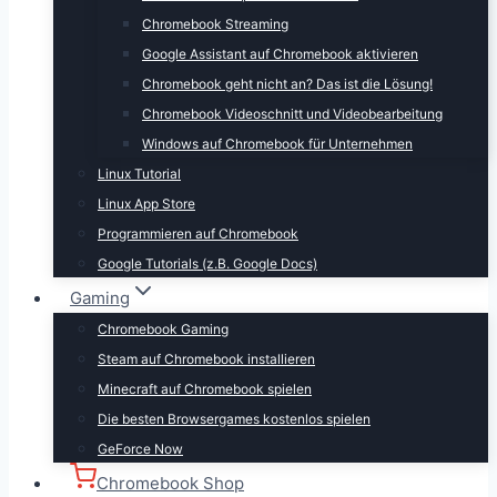
Chromebook Streaming
Google Assistant auf Chromebook aktivieren
Chromebook geht nicht an? Das ist die Lösung!
Chromebook Videoschnitt und Videobearbeitung
Windows auf Chromebook für Unternehmen
Linux Tutorial
Linux App Store
Programmieren auf Chromebook
Google Tutorials (z.B. Google Docs)
Gaming
Chromebook Gaming
Steam auf Chromebook installieren
Minecraft auf Chromebook spielen
Die besten Browsergames kostenlos spielen
GeForce Now
Chromebook Shop