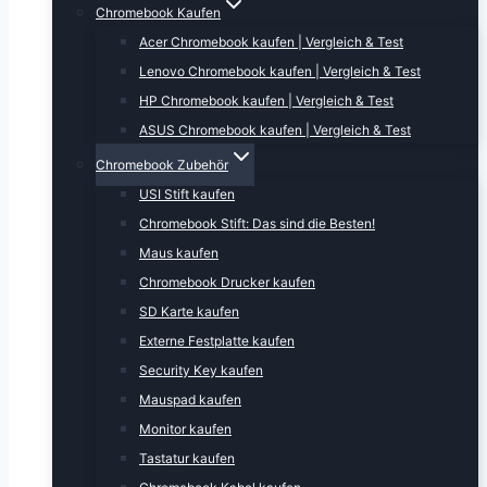
Chromebook Kaufen
Acer Chromebook kaufen | Vergleich & Test
Lenovo Chromebook kaufen | Vergleich & Test
HP Chromebook kaufen | Vergleich & Test
ASUS Chromebook kaufen | Vergleich & Test
Chromebook Zubehör
USI Stift kaufen
Chromebook Stift: Das sind die Besten!
Maus kaufen
Chromebook Drucker kaufen
SD Karte kaufen
Externe Festplatte kaufen
Security Key kaufen
Mauspad kaufen
Monitor kaufen
Tastatur kaufen