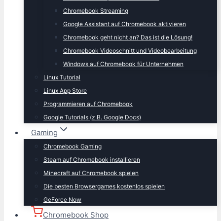
Chromebook Streaming
Google Assistant auf Chromebook aktivieren
Chromebook geht nicht an? Das ist die Lösung!
Chromebook Videoschnitt und Videobearbeitung
Windows auf Chromebook für Unternehmen
Linux Tutorial
Linux App Store
Programmieren auf Chromebook
Google Tutorials (z.B. Google Docs)
Gaming
Chromebook Gaming
Steam auf Chromebook installieren
Minecraft auf Chromebook spielen
Die besten Browsergames kostenlos spielen
GeForce Now
Chromebook Shop