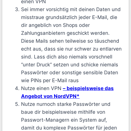
einen VPN
Sei immer vorsichtig mit deinen Daten und
misstraue grundsätzlich jeder E-Mail, die
dir angeblich von Shops oder
Zahlungsanbietern geschickt werden.
Diese Mails sehen teilweise so täuschend
echt aus, dass sie nur schwer zu entlarven
sind. Lass dich also niemals vorschnell
“unter Druck” setzen und schicke niemals
Passwörter oder sonstige sensible Daten
wie PINs per E-Mail raus
Nutze einen VPN
– beispielsweise das
Angebot von NordVPN*
Nutze nurnoch starke Passwörter und
baue dir beispielsweise mithilfe von
Passwort-Managern ein System auf,
damit du komplexe Passwörter für jeden