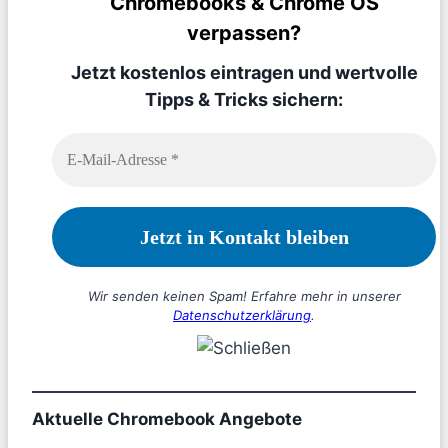
Chromebooks & Chrome OS
verpassen?
Jetzt kostenlos eintragen und wertvolle
Tipps & Tricks sichern:
Wir senden keinen Spam! Erfahre mehr in unserer
Datenschutzerklärung
.
Aktuelle Chromebook Angebote