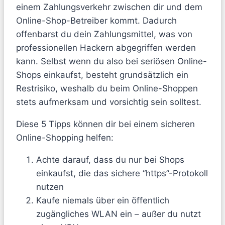
einem Zahlungsverkehr zwischen dir und dem
Online-Shop-Betreiber kommt. Dadurch
offenbarst du dein Zahlungsmittel, was von
professionellen Hackern abgegriffen werden
kann. Selbst wenn du also bei seriösen Online-
Shops einkaufst, besteht grundsätzlich ein
Restrisiko, weshalb du beim Online-Shoppen
stets aufmerksam und vorsichtig sein solltest.
Diese 5 Tipps können dir bei einem sicheren
Online-Shopping helfen:
Achte darauf, dass du nur bei Shops
einkaufst, die das sichere “https”-Protokoll
nutzen
Kaufe niemals über ein öffentlich
zugängliches WLAN ein – außer du nutzt