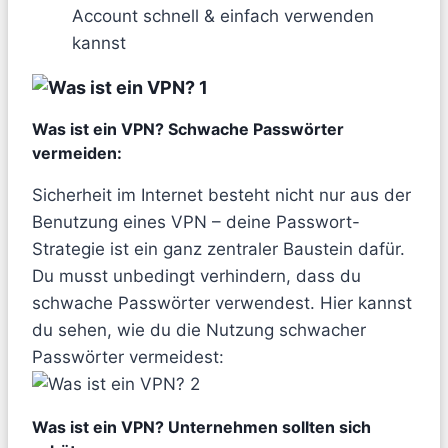
Account schnell & einfach verwenden
kannst
Was ist ein VPN? Schwache Passwörter
vermeiden:
Sicherheit im Internet besteht nicht nur aus der
Benutzung eines VPN – deine Passwort-
Strategie ist ein ganz zentraler Baustein dafür.
Du musst unbedingt verhindern, dass du
schwache Passwörter verwendest. Hier kannst
du sehen, wie du die Nutzung schwacher
Passwörter vermeidest:
Was ist ein VPN? Unternehmen sollten sich