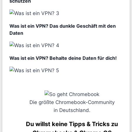
schützen
Was ist ein VPN? Das dunkle Geschäft mit den
Daten
Was ist ein VPN? Behalte deine Daten für dich!
Die größte Chromebook-Community
in Deutschland.
Du willst keine Tipps & Tricks zu