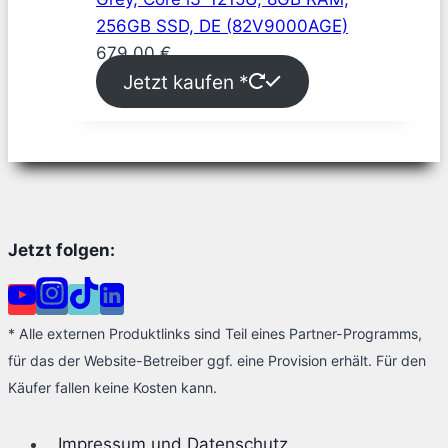
256GB SSD, DE (82V9000AGE)
679,00
€
Jetzt kaufen *
Jetzt folgen:
* Alle externen Produktlinks sind Teil eines Partner-Programms,
für das der Website-Betreiber ggf. eine Provision erhält. Für den
Käufer fallen keine Kosten kann.
Impressum und Datenschutz