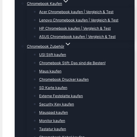
Chromebook Kaufen
Acer Chromebook kaufen | Vergleich & Test
Lenovo Chromebook kaufen | Vergleich & Test
HP Chromebook kaufen | Vergleich & Test
ASUS Chromebook kaufen | Vergleich & Test
Chromebook Zubehör
USI Stift kaufen
Chromebook Stift: Das sind die Besten!
Maus kaufen
Chromebook Drucker kaufen
SD Karte kaufen
Externe Festplatte kaufen
Security Key kaufen
Mauspad kaufen
Monitor kaufen
Tastatur kaufen