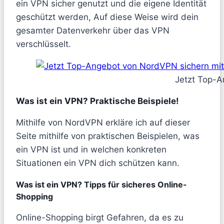
ein VPN sicher genutzt und die eigene Identität
geschützt werden, Auf diese Weise wird dein
gesamter Datenverkehr über das VPN
verschlüsselt.
Jetzt Top-A
Was ist ein VPN? Praktische Beispiele!
Mithilfe von NordVPN erkläre ich auf dieser
Seite mithilfe von praktischen Beispielen, was
ein VPN ist und in welchen konkreten
Situationen ein VPN dich schützen kann.
Was ist ein VPN? Tipps für sicheres Online-
Shopping
Online-Shopping birgt Gefahren, da es zu