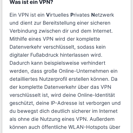
Was ist ein VPN?
Ein VPN ist ein
V
irtuelles
P
rivates
N
etzwerk
und dient zur Bereitstellung einer sicheren
Verbindung zwischen dir und dem Internet.
Mithilfe eines VPN wird der komplette
Datenverkehr verschlüsselt, sodass kein
digitaler Fußabdruck hinterlassen wird.
Dadurch kann beispielsweise verhindert
werden, dass große Online-Unternehmen ein
detailliertes Nutzerprofil erstellen können. Da
der komplette Datenverkehr über das VPN
verschlüsselt ist, wird deine Online-Identität
geschützt, deine IP-Adresse ist verborgen und
du bewegst dich deutlich sicherer im Internet
als ohne die Nutzung eines VPN. Außerdem
können auch öffentliche WLAN-Hotspots über