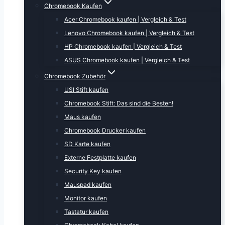
Chromebook Kaufen
Acer Chromebook kaufen | Vergleich & Test
Lenovo Chromebook kaufen | Vergleich & Test
HP Chromebook kaufen | Vergleich & Test
ASUS Chromebook kaufen | Vergleich & Test
Chromebook Zubehör
USI Stift kaufen
Chromebook Stift: Das sind die Besten!
Maus kaufen
Chromebook Drucker kaufen
SD Karte kaufen
Externe Festplatte kaufen
Security Key kaufen
Mauspad kaufen
Monitor kaufen
Tastatur kaufen