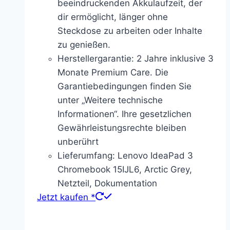
beeindruckenden Akkulaufzeit, der
dir ermöglicht, länger ohne
Steckdose zu arbeiten oder Inhalte
zu genießen.
Herstellergarantie: 2 Jahre inklusive 3
Monate Premium Care. Die
Garantiebedingungen finden Sie
unter „Weitere technische
Informationen“. Ihre gesetzlichen
Gewährleistungsrechte bleiben
unberührt
Lieferumfang: Lenovo IdeaPad 3
Chromebook 15IJL6, Arctic Grey,
Netzteil, Dokumentation
Jetzt kaufen *