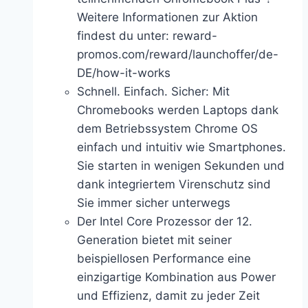
Weitere Informationen zur Aktion
findest du unter: reward-
promos.com/reward/launchoffer/de-
DE/how-it-works
Schnell. Einfach. Sicher: Mit
Chromebooks werden Laptops dank
dem Betriebssystem Chrome OS
einfach und intuitiv wie Smartphones.
Sie starten in wenigen Sekunden und
dank integriertem Virenschutz sind
Sie immer sicher unterwegs
Der Intel Core Prozessor der 12.
Generation bietet mit seiner
beispiellosen Performance eine
einzigartige Kombination aus Power
und Effizienz, damit zu jeder Zeit