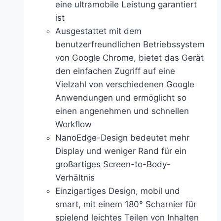
eine ultramobile Leistung garantiert
ist
Ausgestattet mit dem
benutzerfreundlichen Betriebssystem
von Google Chrome, bietet das Gerät
den einfachen Zugriff auf eine
Vielzahl von verschiedenen Google
Anwendungen und ermöglicht so
einen angenehmen und schnellen
Workflow
NanoEdge-Design bedeutet mehr
Display und weniger Rand für ein
großartiges Screen-to-Body-
Verhältnis
Einzigartiges Design, mobil und
smart, mit einem 180° Scharnier für
spielend leichtes Teilen von Inhalten