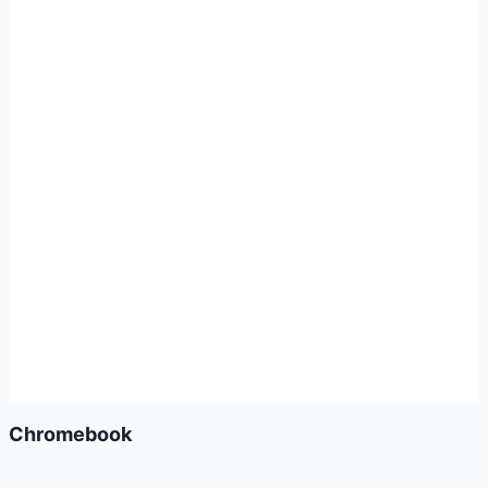
Chromebook