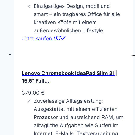
Einzigartiges Design, mobil und
smart – ein tragbares Office für alle
kreativen Köpfe mit einem
außergewöhnlichen Lifestyle
Jetzt kaufen *
Lenovo Chromebook IdeaPad Slim 3i |
15,6″ Full...
379,00
€
Zuverlässige Alltagsleistung:
Ausgestattet mit einem effizienten
Prozessor und ausreichend RAM, um
alltägliche Aufgaben wie Surfen im
Internet, E-Mails, Textverarbeitung