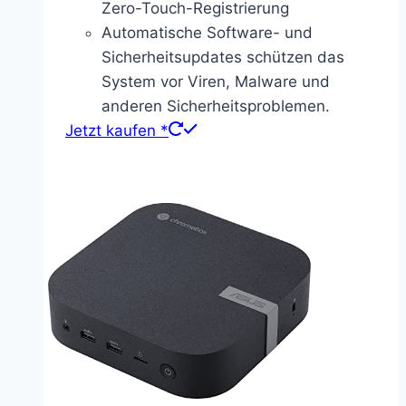
Zero-Touch-Registrierung
Automatische Software- und
Sicherheitsupdates schützen das
System vor Viren, Malware und
anderen Sicherheitsproblemen.
Jetzt kaufen *