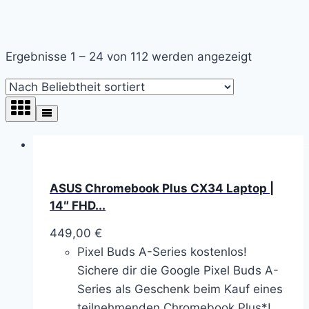
Nach
Ergebnisse 1 – 24 von 112 werden angezeigt
Beliebthei
sortiert
ASUS Chromebook Plus CX34 Laptop |
14″ FHD...
449,00
€
Pixel Buds A-Series kostenlos!
Sichere dir die Google Pixel Buds A-
Series als Geschenk beim Kauf eines
teilnehmenden Chromebook Plus*!