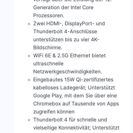
Generation der Intel Core
Prozessoren.
Zwei HDMI-, DisplayPort- und
Thunderbolt 4-Anschlüsse
unterstützen bis zu vier 4K-
Bildschirme.
WiFi 6E & 2.5G Ethernet bietet
ultraschnelle
Netzwerkgeschwindigkeiten.
Eingebautes 15W Qi-zertifiziertes
kabelloses Ladegerät; Unterstützt
Google Play, mit dem Sie über eine
Chromebox auf Tausende von Apps
zugreifen können
Thunderbolt 4 für schnelle und
vielseitige Konnektivität; Unterstützt