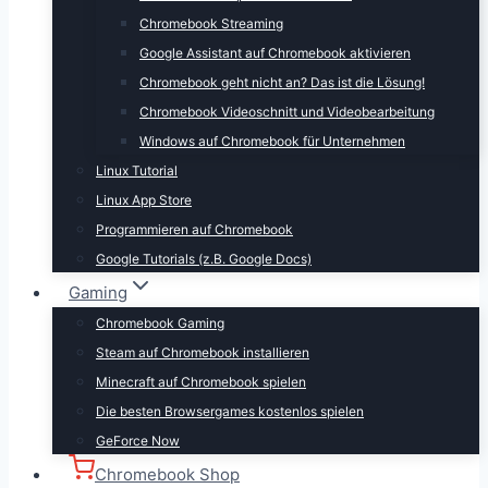
Chromebook Streaming
Google Assistant auf Chromebook aktivieren
Chromebook geht nicht an? Das ist die Lösung!
Chromebook Videoschnitt und Videobearbeitung
Windows auf Chromebook für Unternehmen
Linux Tutorial
Linux App Store
Programmieren auf Chromebook
Google Tutorials (z.B. Google Docs)
Gaming
Chromebook Gaming
Steam auf Chromebook installieren
Minecraft auf Chromebook spielen
Die besten Browsergames kostenlos spielen
GeForce Now
Chromebook Shop