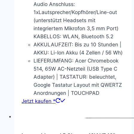
Audio Anschluss:
1xLautsprecher/Kopfhörer/Line-out
(unterstützt Headsets mit
integriertem Mikrofon 3,5 mm Port)
KABELLOS: WLAN, Bluetooth 5.2
AKKULAUFZEIT: Bis zu 10 Stunden |
AKKU: Li-Ion Akku (4 Zellen / 56 Wh)
LIEFERUMFANG: Acer Chromebook
514, 65W AC-Netzteil (USB Type C
Adapter) | TASTATUR: beleuchtet,
Google Tastatur Layout mit QWERTZ
Anordnungen | TOUCHPAD
Jetzt kaufen *