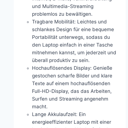
und Multimedia-Streaming
problemlos zu bewältigen.
Tragbare Mobilität: Leichtes und
schlankes Design für eine bequeme
Portabilität unterwegs, sodass du
den Laptop einfach in einer Tasche
mitnehmen kannst, um jederzeit und
überall produktiv zu sein.
Hochauflösendes Display: Genieße
gestochen scharfe Bilder und klare
Texte auf einem hochauflösenden
Full-HD-Display, das das Arbeiten,
Surfen und Streaming angenehm
macht.
Lange Akkulaufzeit: Ein
energieeffizienter Laptop mit einer