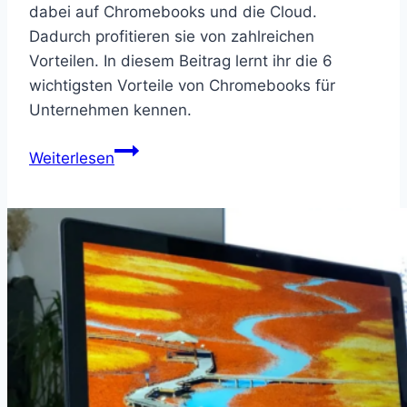
dabei auf Chromebooks und die Cloud.
Dadurch profitieren sie von zahlreichen
Vorteilen. In diesem Beitrag lernt ihr die 6
wichtigsten Vorteile von Chromebooks für
Unternehmen kennen.
Chromebook
Weiterlesen
für
Unternehmen