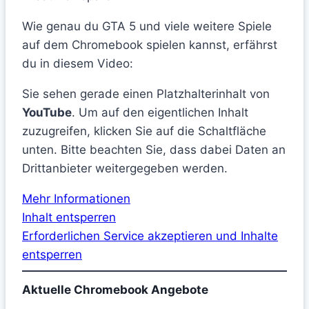
Wie genau du GTA 5 und viele weitere Spiele
auf dem Chromebook spielen kannst, erfährst
du in diesem Video:
Sie sehen gerade einen Platzhalterinhalt von
YouTube
. Um auf den eigentlichen Inhalt
zuzugreifen, klicken Sie auf die Schaltfläche
unten. Bitte beachten Sie, dass dabei Daten an
Drittanbieter weitergegeben werden.
Mehr Informationen
Inhalt entsperren
Erforderlichen Service akzeptieren und Inhalte
entsperren
Aktuelle Chromebook Angebote