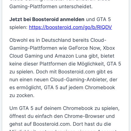
Gaming-Plattformen unterscheidet.
Jetzt bei Boosteroid anmelden
und GTA 5
spielen:
https://boosteroid.com/go/b/RlQDV
Obwohl es in Deutschland bereits Cloud-
Gaming-Plattformen wie GeForce Now, Xbox
Cloud Gaming und Amazon Luna gibt, bietet
keine dieser Plattformen die Möglichkeit, GTA 5
zu spielen. Doch mit Boosteroid.com gibt es
nun einen neuen Cloud-Gaming-Anbieter, der
es ermöglicht, GTA 5 auf jedem Chromebook
zu zocken.
Um GTA 5 auf deinem Chromebook zu spielen,
öffnest du einfach den Chrome-Browser und
gehst auf Boosteroid.com. Dort hast du die