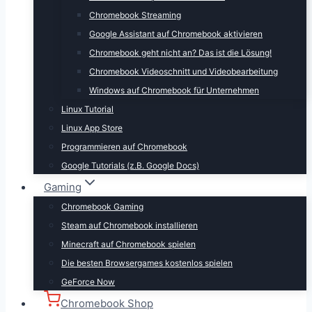
Chromebook Streaming
Google Assistant auf Chromebook aktivieren
Chromebook geht nicht an? Das ist die Lösung!
Chromebook Videoschnitt und Videobearbeitung
Windows auf Chromebook für Unternehmen
Linux Tutorial
Linux App Store
Programmieren auf Chromebook
Google Tutorials (z.B. Google Docs)
Gaming
Chromebook Gaming
Steam auf Chromebook installieren
Minecraft auf Chromebook spielen
Die besten Browsergames kostenlos spielen
GeForce Now
Chromebook Shop