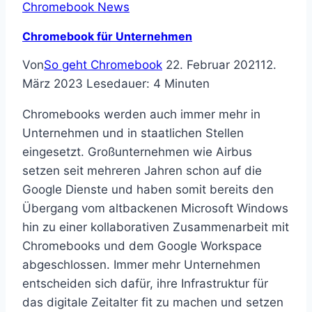
Chromebook News
Chromebook für Unternehmen
Von
So geht Chromebook
22. Februar 2021
12.
März 2023
Lesedauer:
4
Minuten
Chromebooks werden auch immer mehr in
Unternehmen und in staatlichen Stellen
eingesetzt. Großunternehmen wie Airbus
setzen seit mehreren Jahren schon auf die
Google Dienste und haben somit bereits den
Übergang vom altbackenen Microsoft Windows
hin zu einer kollaborativen Zusammenarbeit mit
Chromebooks und dem Google Workspace
abgeschlossen. Immer mehr Unternehmen
entscheiden sich dafür, ihre Infrastruktur für
das digitale Zeitalter fit zu machen und setzen