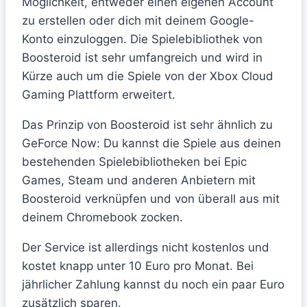
Möglichkeit, entweder einen eigenen Account
zu erstellen oder dich mit deinem Google-
Konto einzuloggen. Die Spielebibliothek von
Boosteroid ist sehr umfangreich und wird in
Kürze auch um die Spiele von der Xbox Cloud
Gaming Plattform erweitert.
Das Prinzip von Boosteroid ist sehr ähnlich zu
GeForce Now: Du kannst die Spiele aus deinen
bestehenden Spielebibliotheken bei Epic
Games, Steam und anderen Anbietern mit
Boosteroid verknüpfen und von überall aus mit
deinem Chromebook zocken.
Der Service ist allerdings nicht kostenlos und
kostet knapp unter 10 Euro pro Monat. Bei
jährlicher Zahlung kannst du noch ein paar Euro
zusätzlich sparen.