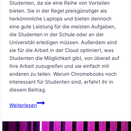
Studenten, da sie eine Reihe von Vorteilen
bieten. Sie in der Regel preisgünstiger als
herkömmliche Laptops und bieten dennoch
eine gute Leistung für die meisten Aufgaben,
die Studenten in der Schule oder an der
Universität erledigen müssen. Außerdem sind
sie für die Arbeit in der Cloud optimiert, was
Studenten die Möglichkeit gibt, von überall auf
ihre Arbeit zuzugreifen und sie einfach mit
anderen zu teilen. Warum Chromebooks noch
interessant für Studenten sind, erfahrt ihr in
diesem Beitrag.
Chromebook
Weiterlesen
für
Uni
und