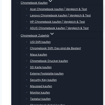
Chromebook Kaufen
Acer Chromebook kaufen | Vergleich & Test
Lenovo Chromebook kaufen | Vergleich & Test
HP Chromebook kaufen | Vergleich & Test
ASUS Chromebook kaufen | Vergleich & Test
Chromebook Zubehör
USI Stift kaufen
Chromebook Stift: Das sind die Besten!
Maus kaufen
Chromebook Drucker kaufen
SD Karte kaufen
Externe Festplatte kaufen
Security Key kaufen
Mauspad kaufen
Monitor kaufen
Tastatur kaufen