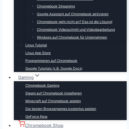
Chromebook Streaming
Google Assistant auf Chromebook aktivieren
Chromebook geht nicht an? Das ist die Lösung!
Chromebook Videoschnitt und Videobearbeitung
Windows auf Chromebook für Unternehmen
Linux Tutorial
Linux App Store
Programmieren auf Chromebook
Google Tutorials (z.B. Google Docs)
Gaming
Chromebook Gaming
Steam auf Chromebook installieren
Minecraft auf Chromebook spielen
Die besten Browsergames kostenlos spielen
GeForce Now
Chromebook Shop