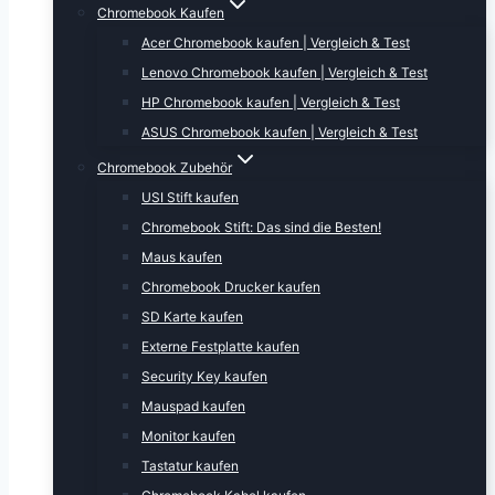
Chromebook Kaufen
Acer Chromebook kaufen | Vergleich & Test
Lenovo Chromebook kaufen | Vergleich & Test
HP Chromebook kaufen | Vergleich & Test
ASUS Chromebook kaufen | Vergleich & Test
Chromebook Zubehör
USI Stift kaufen
Chromebook Stift: Das sind die Besten!
Maus kaufen
Chromebook Drucker kaufen
SD Karte kaufen
Externe Festplatte kaufen
Security Key kaufen
Mauspad kaufen
Monitor kaufen
Tastatur kaufen