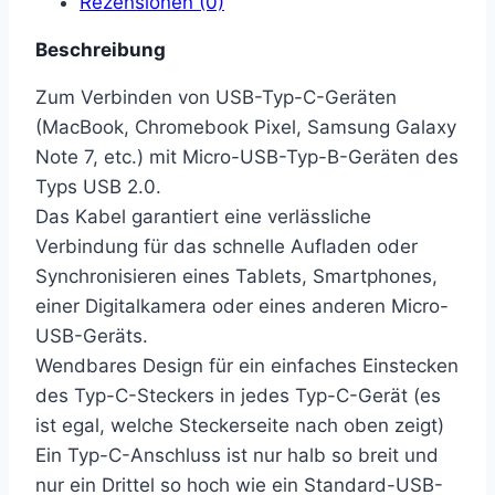
Rezensionen (0)
Beschreibung
Zum Verbinden von USB-Typ-C-Geräten
(MacBook, Chromebook Pixel, Samsung Galaxy
Note 7, etc.) mit Micro-USB-Typ-B-Geräten des
Typs USB 2.0.
Das Kabel garantiert eine verlässliche
Verbindung für das schnelle Aufladen oder
Synchronisieren eines Tablets, Smartphones,
einer Digitalkamera oder eines anderen Micro-
USB-Geräts.
Wendbares Design für ein einfaches Einstecken
des Typ-C-Steckers in jedes Typ-C-Gerät (es
ist egal, welche Steckerseite nach oben zeigt)
Ein Typ-C-Anschluss ist nur halb so breit und
nur ein Drittel so hoch wie ein Standard-USB-