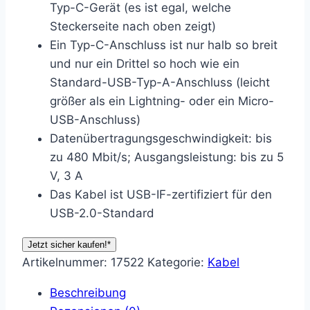
Typ-C-Gerät (es ist egal, welche
Steckerseite nach oben zeigt)
Ein Typ-C-Anschluss ist nur halb so breit
und nur ein Drittel so hoch wie ein
Standard-USB-Typ-A-Anschluss (leicht
größer als ein Lightning- oder ein Micro-
USB-Anschluss)
Datenübertragungsgeschwindigkeit: bis
zu 480 Mbit/s; Ausgangsleistung: bis zu 5
V, 3 A
Das Kabel ist USB-IF-zertifiziert für den
USB-2.0-Standard
Jetzt sicher kaufen!*
Artikelnummer:
17522
Kategorie:
Kabel
Beschreibung