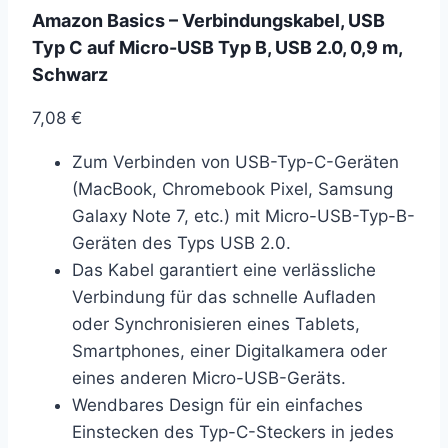
Amazon Basics – Verbindungskabel, USB
Typ C auf Micro-USB Typ B, USB 2.0, 0,9 m,
Schwarz
7,08
€
Zum Verbinden von USB-Typ-C-Geräten
(MacBook, Chromebook Pixel, Samsung
Galaxy Note 7, etc.) mit Micro-USB-Typ-B-
Geräten des Typs USB 2.0.
Das Kabel garantiert eine verlässliche
Verbindung für das schnelle Aufladen
oder Synchronisieren eines Tablets,
Smartphones, einer Digitalkamera oder
eines anderen Micro-USB-Geräts.
Wendbares Design für ein einfaches
Einstecken des Typ-C-Steckers in jedes