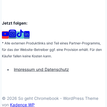
Jetzt folgen:
* Alle externen Produktlinks sind Teil eines Partner-Programms,
für das der Website-Betreiber ggf. eine Provision erhält. Für den
Käufer fallen keine Kosten kann.
Impressum und Datenschutz
© 2026 So geht Chromebook - WordPress Theme
von
Kadence WP