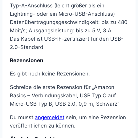
Typ-A-Anschluss (leicht größer als ein
Lightning- oder ein Micro-USB-Anschluss)
Datenübertragungsgeschwindigkeit: bis zu 480
Mbit/s; Ausgangsleistung: bis zu 5 V, 3 A
Das Kabel ist USB-IF-zertifiziert für den USB-
2.0-Standard
Rezensionen
Es gibt noch keine Rezensionen.
Schreibe die erste Rezension für „Amazon
Basics – Verbindungskabel, USB Typ C auf
Micro-USB Typ B, USB 2.0, 0,9 m, Schwarz“
Du musst
angemeldet
sein, um eine Rezension
veröffentlichen zu können.