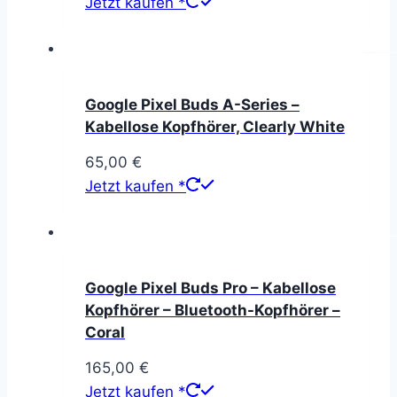
Jetzt kaufen *
Google Pixel Buds A-Series –
Kabellose Kopfhörer, Clearly White
65,00
€
Jetzt kaufen *
Google Pixel Buds Pro – Kabellose
Kopfhörer – Bluetooth-Kopfhörer –
Coral
165,00
€
Jetzt kaufen *