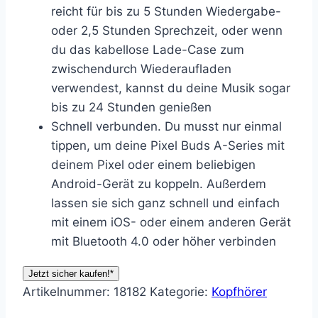
reicht für bis zu 5 Stunden Wiedergabe-
oder 2,5 Stunden Sprechzeit, oder wenn
du das kabellose Lade-Case zum
zwischendurch Wiederaufladen
verwendest, kannst du deine Musik sogar
bis zu 24 Stunden genießen
Schnell verbunden. Du musst nur einmal
tippen, um deine Pixel Buds A-Series mit
deinem Pixel oder einem beliebigen
Android-Gerät zu koppeln. Außerdem
lassen sie sich ganz schnell und einfach
mit einem iOS- oder einem anderen Gerät
mit Bluetooth 4.0 oder höher verbinden
Jetzt sicher kaufen!*
Artikelnummer:
18182
Kategorie:
Kopfhörer