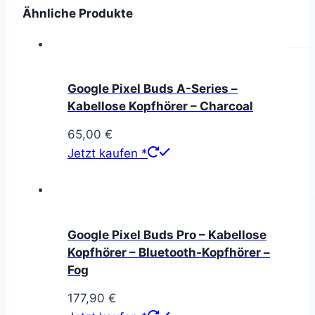
Ähnliche Produkte
Google Pixel Buds A-Series –
Kabellose Kopfhörer – Charcoal
65,00
€
Jetzt kaufen *
Google Pixel Buds Pro – Kabellose
Kopfhörer – Bluetooth-Kopfhörer –
Fog
177,90
€