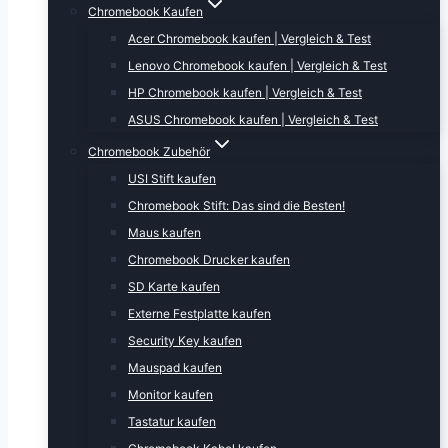
Chromebook Kaufen
Acer Chromebook kaufen | Vergleich & Test
Lenovo Chromebook kaufen | Vergleich & Test
HP Chromebook kaufen | Vergleich & Test
ASUS Chromebook kaufen | Vergleich & Test
Chromebook Zubehör
USI Stift kaufen
Chromebook Stift: Das sind die Besten!
Maus kaufen
Chromebook Drucker kaufen
SD Karte kaufen
Externe Festplatte kaufen
Security Key kaufen
Mauspad kaufen
Monitor kaufen
Tastatur kaufen