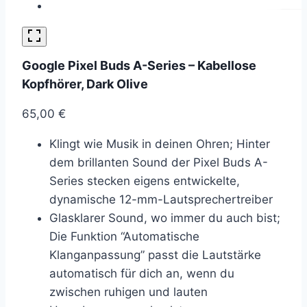
Google Pixel Buds A-Series – Kabellose
Kopfhörer, Dark Olive
65,00
€
Klingt wie Musik in deinen Ohren; Hinter
dem brillanten Sound der Pixel Buds A-
Series stecken eigens entwickelte,
dynamische 12-mm-Lautsprechertreiber
Glasklarer Sound, wo immer du auch bist;
Die Funktion “Automatische
Klanganpassung” passt die Lautstärke
automatisch für dich an, wenn du
zwischen ruhigen und lauten