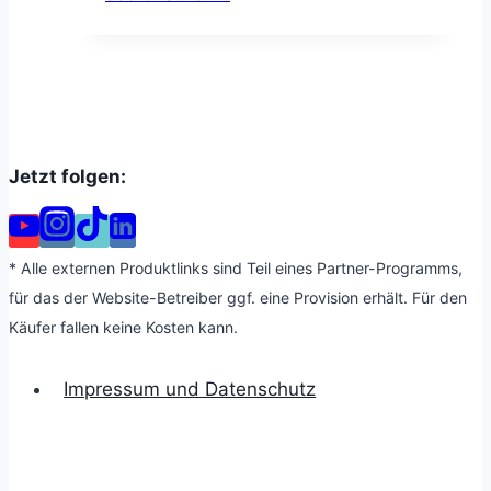
Jetzt folgen:
* Alle externen Produktlinks sind Teil eines Partner-Programms,
für das der Website-Betreiber ggf. eine Provision erhält. Für den
Käufer fallen keine Kosten kann.
Impressum und Datenschutz