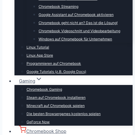
Chromebook Streaming
Google Assistant auf Chromebook aktivieren
Chromebook geht nicht an? Das ist die Lösung!
Chromebook Videoschnitt und Videobearbeitung
Windows auf Chromebook für Unternehmen
Linux Tutorial
Linux App Store
Programmieren auf Chromebook
Google Tutorials (z.B. Google Docs)
Gaming
Chromebook Gaming
Steam auf Chromebook installieren
Minecraft auf Chromebook spielen
Die besten Browsergames kostenlos spielen
GeForce Now
Chromebook Shop