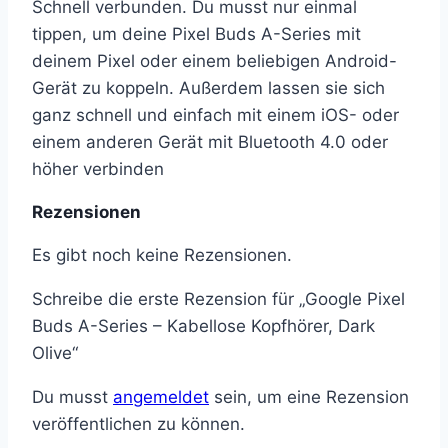
Schnell verbunden. Du musst nur einmal
tippen, um deine Pixel Buds A-Series mit
deinem Pixel oder einem beliebigen Android-
Gerät zu koppeln. Außerdem lassen sie sich
ganz schnell und einfach mit einem iOS- oder
einem anderen Gerät mit Bluetooth 4.0 oder
höher verbinden
Rezensionen
Es gibt noch keine Rezensionen.
Schreibe die erste Rezension für „Google Pixel
Buds A-Series – Kabellose Kopfhörer, Dark
Olive“
Du musst
angemeldet
sein, um eine Rezension
veröffentlichen zu können.