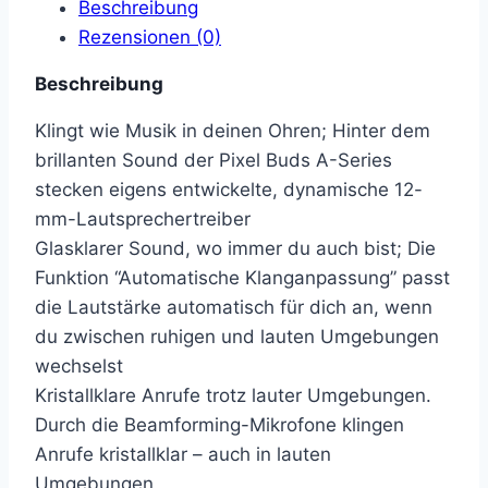
Beschreibung
Rezensionen (0)
Beschreibung
Klingt wie Musik in deinen Ohren; Hinter dem
brillanten Sound der Pixel Buds A-Series
stecken eigens entwickelte, dynamische 12-
mm-Lautsprechertreiber
Glasklarer Sound, wo immer du auch bist; Die
Funktion “Automatische Klanganpassung” passt
die Lautstärke automatisch für dich an, wenn
du zwischen ruhigen und lauten Umgebungen
wechselst
Kristallklare Anrufe trotz lauter Umgebungen.
Durch die Beamforming-Mikrofone klingen
Anrufe kristallklar – auch in lauten
Umgebungen