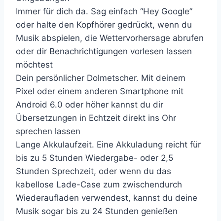
Immer für dich da. Sag einfach “Hey Google”
oder halte den Kopfhörer gedrückt, wenn du
Musik abspielen, die Wettervorhersage abrufen
oder dir Benachrichtigungen vorlesen lassen
möchtest
Dein persönlicher Dolmetscher. Mit deinem
Pixel oder einem anderen Smartphone mit
Android 6.0 oder höher kannst du dir
Übersetzungen in Echtzeit direkt ins Ohr
sprechen lassen
Lange Akkulaufzeit. Eine Akkuladung reicht für
bis zu 5 Stunden Wiedergabe- oder 2,5
Stunden Sprechzeit, oder wenn du das
kabellose Lade-Case zum zwischendurch
Wiederaufladen verwendest, kannst du deine
Musik sogar bis zu 24 Stunden genießen