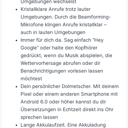
Umgebungen wechselst
Kristallklare Anrufe trotz lauter
Umgebungen. Durch die Beamforming-
Mikrofone klingen Anrufe kristallklar –
auch in lauten Umgebungen
Immer für dich da. Sag einfach “Hey
Google” oder halte den Kopfhörer
gedrückt, wenn du Musik abspielen, die
Wettervorhersage abrufen oder dir
Benachrichtigungen vorlesen lassen
möchtest
Dein persönlicher Dolmetscher. Mit deinem
Pixel oder einem anderen Smartphone mit
Android 6.0 oder höher kannst du dir
Übersetzungen in Echtzeit direkt ins Ohr
sprechen lassen
Lange Akkulaufzeit. Eine Akkuladung