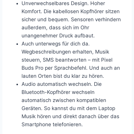
Unverwechselbares Design. Hoher
Komfort. Die kabellosen Kopfhörer sitzen
sicher und bequem. Sensoren verhindern
außerdem, dass sich im Ohr
unangenehmer Druck aufbaut.
Auch unterwegs für dich da.
Wegbeschreibungen erhalten, Musik
steuern, SMS beantworten – mit Pixel
Buds Pro per Sprachbefehl. Und auch an
lauten Orten bist du klar zu hören.
Audio automatisch wechseln. Die
Bluetooth-Kopfhörer wechseln
automatisch zwischen kompatiblen
Geräten. So kannst du mit dem Laptop
Musik hören und direkt danach über das
Smartphone telefonieren.