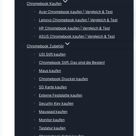
Chromebook Kaufen
Acer Chromebook kaufen | Vergleich & Test
Lenovo Chromebook kaufen | Vergleich & Test
HP Chromebook kaufen | Vergleich & Test
ASUS Chromebook kaufen | Vergleich & Test
Chromebook Zubehör
USI Stift kaufen
Chromebook Stift: Das sind die Besten!
Maus kaufen
Chromebook Drucker kaufen
SD Karte kaufen
Externe Festplatte kaufen
Security Key kaufen
Mauspad kaufen
Monitor kaufen
Tastatur kaufen