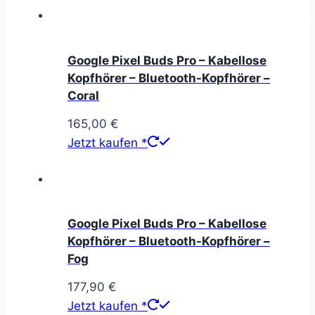
Google Pixel Buds Pro – Kabellose
Kopfhörer – Bluetooth-Kopfhörer –
Coral
165,00
€
Jetzt kaufen *
Google Pixel Buds Pro – Kabellose
Kopfhörer – Bluetooth-Kopfhörer –
Fog
177,90
€
Jetzt kaufen *