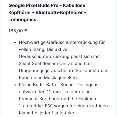
Google Pixel Buds Pro – Kabellose
Kopfhörer – Bluetooth-Kopfhörer –
Lemongrass
165,00
€
Hochwertige Geräuschunterdrückung für
vollen Klang. Die aktive
Geräuschunterdrückung passt sich mit
Silent Seal deinem Ohr an und hält
Umgebungsgeräusche ab. So kannst du in
Ruhe deine Musik genießen.
Kleine Buds. Satter Sound. Die eigens
entwickelten 11-mm-Treiber deiner
Premium-Kopfhörer und die Funktion
“Lautstärke-EQ” sorgen für einen kräftigen
Klang bei jeder Lautstärke.