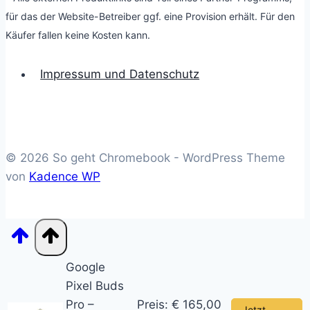
für das der Website-Betreiber ggf. eine Provision erhält. Für den
Käufer fallen keine Kosten kann.
Impressum und Datenschutz
© 2026 So geht Chromebook - WordPress Theme
von
Kadence WP
Google
Pixel Buds
Pro –
Preis: € 165,00
Jetzt