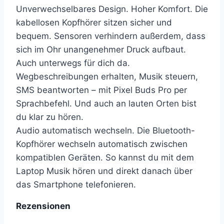
Unverwechselbares Design. Hoher Komfort. Die
kabellosen Kopfhörer sitzen sicher und
bequem. Sensoren verhindern außerdem, dass
sich im Ohr unangenehmer Druck aufbaut.
Auch unterwegs für dich da.
Wegbeschreibungen erhalten, Musik steuern,
SMS beantworten – mit Pixel Buds Pro per
Sprachbefehl. Und auch an lauten Orten bist
du klar zu hören.
Audio automatisch wechseln. Die Bluetooth-
Kopfhörer wechseln automatisch zwischen
kompatiblen Geräten. So kannst du mit dem
Laptop Musik hören und direkt danach über
das Smartphone telefonieren.
Rezensionen