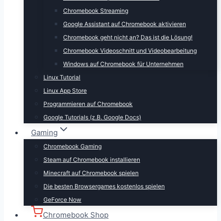
Chromebook Streaming
Google Assistant auf Chromebook aktivieren
Chromebook geht nicht an? Das ist die Lösung!
Chromebook Videoschnitt und Videobearbeitung
Windows auf Chromebook für Unternehmen
Linux Tutorial
Linux App Store
Programmieren auf Chromebook
Google Tutorials (z.B. Google Docs)
Gaming
Chromebook Gaming
Steam auf Chromebook installieren
Minecraft auf Chromebook spielen
Die besten Browsergames kostenlos spielen
GeForce Now
Chromebook Shop