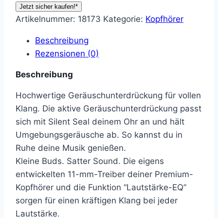
Jetzt sicher kaufen!*
Artikelnummer:
18173
Kategorie:
Kopfhörer
Beschreibung
Rezensionen (0)
Beschreibung
Hochwertige Geräuschunterdrückung für vollen
Klang. Die aktive Geräuschunterdrückung passt
sich mit Silent Seal deinem Ohr an und hält
Umgebungsgeräusche ab. So kannst du in
Ruhe deine Musik genießen.
Kleine Buds. Satter Sound. Die eigens
entwickelten 11-mm-Treiber deiner Premium-
Kopfhörer und die Funktion “Lautstärke-EQ”
sorgen für einen kräftigen Klang bei jeder
Lautstärke.