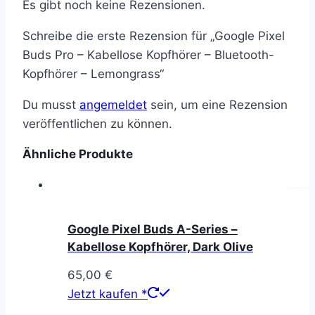
Es gibt noch keine Rezensionen.
Schreibe die erste Rezension für „Google Pixel
Buds Pro – Kabellose Kopfhörer – Bluetooth-
Kopfhörer – Lemongrass“
Du musst
angemeldet
sein, um eine Rezension
veröffentlichen zu können.
Ähnliche Produkte
Google Pixel Buds A-Series –
Kabellose Kopfhörer, Dark Olive
65,00
€
Jetzt kaufen *