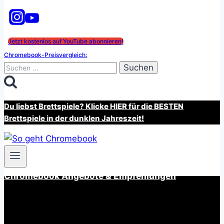
Jetzt kostenlos auf YouTube abonnieren!
Chromebook-Preisvergleich:
Suchen
nach:
Du liebst Brettspiele? Klicke HIER für die BESTEN
Brettspiele in der dunklen Jahreszeit!
Chromebook Angebote & Empfehlungen