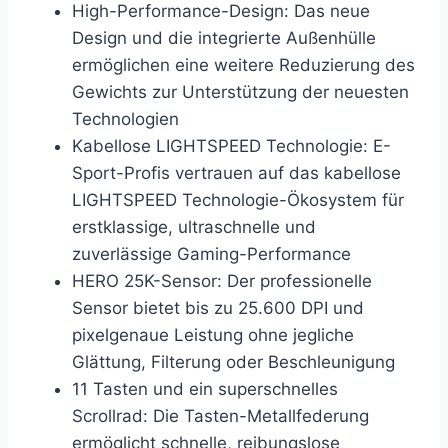
High-Performance-Design: Das neue
Design und die integrierte Außenhülle
ermöglichen eine weitere Reduzierung des
Gewichts zur Unterstützung der neuesten
Technologien
Kabellose LIGHTSPEED Technologie: E-
Sport-Profis vertrauen auf das kabellose
LIGHTSPEED Technologie-Ökosystem für
erstklassige, ultraschnelle und
zuverlässige Gaming-Performance
HERO 25K-Sensor: Der professionelle
Sensor bietet bis zu 25.600 DPI und
pixelgenaue Leistung ohne jegliche
Glättung, Filterung oder Beschleunigung
11 Tasten und ein superschnelles
Scrollrad: Die Tasten-Metallfederung
ermöglicht schnelle, reibungslose