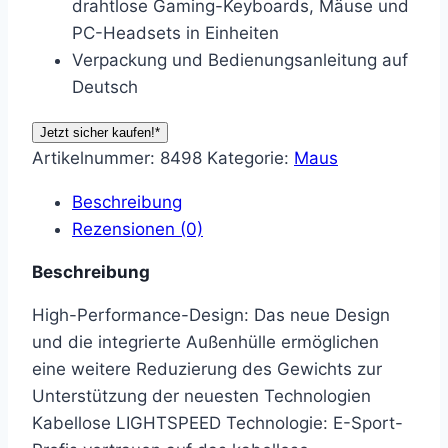
drahtlose Gaming-Keyboards, Mäuse und
PC-Headsets in Einheiten
Verpackung und Bedienungsanleitung auf
Deutsch
Jetzt sicher kaufen!*
Artikelnummer:
8498
Kategorie:
Maus
Beschreibung
Rezensionen (0)
Beschreibung
High-Performance-Design: Das neue Design
und die integrierte Außenhülle ermöglichen
eine weitere Reduzierung des Gewichts zur
Unterstützung der neuesten Technologien
Kabellose LIGHTSPEED Technologie: E-Sport-