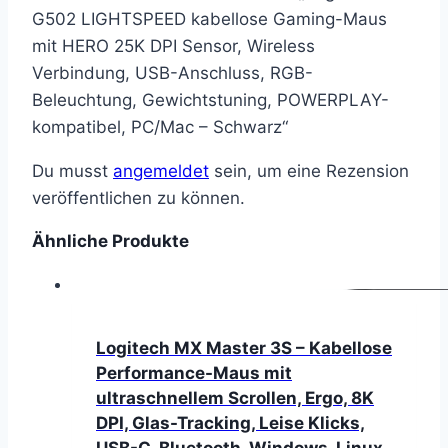
G502 LIGHTSPEED kabellose Gaming-Maus
mit HERO 25K DPI Sensor, Wireless
Verbindung, USB-Anschluss, RGB-
Beleuchtung, Gewichtstuning, POWERPLAY-
kompatibel, PC/Mac – Schwarz“
Du musst
angemeldet
sein, um eine Rezension
veröffentlichen zu können.
Ähnliche Produkte
Logitech MX Master 3S – Kabellose
Performance-Maus mit
ultraschnellem Scrollen, Ergo, 8K
DPI, Glas-Tracking, Leise Klicks,