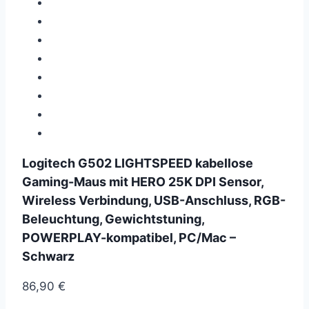
Logitech G502 LIGHTSPEED kabellose
Gaming-Maus mit HERO 25K DPI Sensor,
Wireless Verbindung, USB-Anschluss, RGB-
Beleuchtung, Gewichtstuning,
POWERPLAY-kompatibel, PC/Mac –
Schwarz
86,90
€