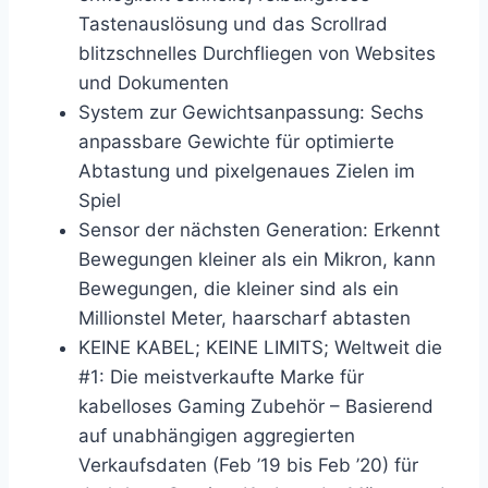
Tastenauslösung und das Scrollrad
blitzschnelles Durchfliegen von Websites
und Dokumenten
System zur Gewichtsanpassung: Sechs
anpassbare Gewichte für optimierte
Abtastung und pixelgenaues Zielen im
Spiel
Sensor der nächsten Generation: Erkennt
Bewegungen kleiner als ein Mikron, kann
Bewegungen, die kleiner sind als ein
Millionstel Meter, haarscharf abtasten
KEINE KABEL; KEINE LIMITS; Weltweit die
#1: Die meistverkaufte Marke für
kabelloses Gaming Zubehör – Basierend
auf unabhängigen aggregierten
Verkaufsdaten (Feb ’19 bis Feb ’20) für