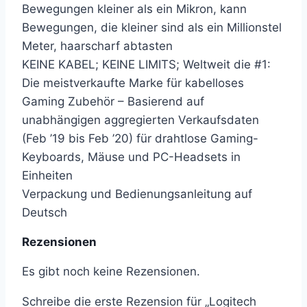
Bewegungen kleiner als ein Mikron, kann
Bewegungen, die kleiner sind als ein Millionstel
Meter, haarscharf abtasten
KEINE KABEL; KEINE LIMITS; Weltweit die #1:
Die meistverkaufte Marke für kabelloses
Gaming Zubehör – Basierend auf
unabhängigen aggregierten Verkaufsdaten
(Feb ’19 bis Feb ’20) für drahtlose Gaming-
Keyboards, Mäuse und PC-Headsets in
Einheiten
Verpackung und Bedienungsanleitung auf
Deutsch
Rezensionen
Es gibt noch keine Rezensionen.
Schreibe die erste Rezension für „Logitech