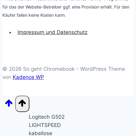
für das der Website-Betreiber ggf. eine Provision erhält. Für den
Käufer fallen keine Kosten kann.
Impressum und Datenschutz
© 2026 So geht Chromebook - WordPress Theme
von
Kadence WP
Logitech G502
LIGHTSPEED
kabellose