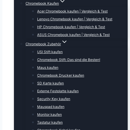
Chromebook Kaufen
Acer Chromebook kaufen | Vergleich & Test
Lenovo Chromebook kaufen | Vergleich & Test
HP Chromebook kaufen | Vergleich & Test
ASUS Chromebook kaufen | Vergleich & Test
Chromebook Zubehör
USI Stift kaufen
Chromebook Stift: Das sind die Besten!
Maus kaufen
Chromebook Drucker kaufen
SD Karte kaufen
Externe Festplatte kaufen
Security Key kaufen
Mauspad kaufen
Monitor kaufen
Tastatur kaufen