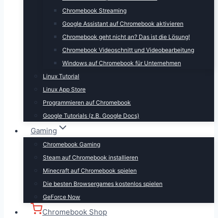
Chromebook Streaming
Google Assistant auf Chromebook aktivieren
Chromebook geht nicht an? Das ist die Lösung!
Chromebook Videoschnitt und Videobearbeitung
Windows auf Chromebook für Unternehmen
Linux Tutorial
Linux App Store
Programmieren auf Chromebook
Google Tutorials (z.B. Google Docs)
Gaming
Chromebook Gaming
Steam auf Chromebook installieren
Minecraft auf Chromebook spielen
Die besten Browsergames kostenlos spielen
GeForce Now
Chromebook Shop