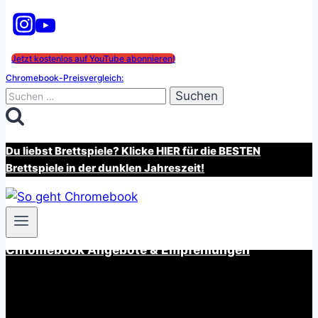
Jetzt kostenlos auf YouTube abonnieren!
Chromebook-Preisvergleich:
Suchen
nach:
Du liebst Brettspiele? Klicke HIER für die BESTEN
Brettspiele in der dunklen Jahreszeit!
Chromebook Angebote & Empfehlungen