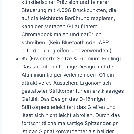
künstlerischer Präzision und feinerer
Steuerung mit 4.096 Druckpunkten, die
auf die leichteste Berührung reagieren,
kann der Metapen G1 auf Ihrem
Chromebook malen und natürlich
schreiben. (Kein Bluetooth oder APP
erforderlich, greifen und verwenden.)
✍ [Erweiterte Spitze & Premium-Feeling]
Das stromlinienförmige Design und der
Aluminiumkörper verleihen dem G1 ein
attraktiveres Aussehen. Ergonomisch
gestalteter Stiftkörper für ein erstklassiges
Gefühl. Das Design des D-förmigen
Stiftkörpers erleichtert das Greifen und
lässt sich nicht leicht abrollen. Durch das
fortschrittliche maisartige Spitzendesign
ist das Signal konvergenter als bei der