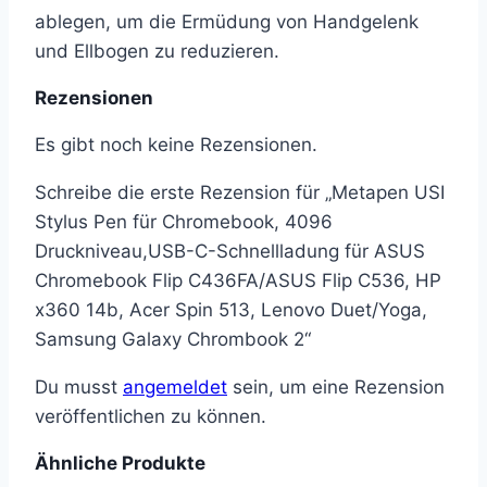
ablegen, um die Ermüdung von Handgelenk
und Ellbogen zu reduzieren.
Rezensionen
Es gibt noch keine Rezensionen.
Schreibe die erste Rezension für „Metapen USI
Stylus Pen für Chromebook, 4096
Druckniveau,USB-C-Schnellladung für ASUS
Chromebook Flip C436FA/ASUS Flip C536, HP
x360 14b, Acer Spin 513, Lenovo Duet/Yoga,
Samsung Galaxy Chrombook 2“
Du musst
angemeldet
sein, um eine Rezension
veröffentlichen zu können.
Ähnliche Produkte