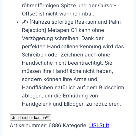
röhrenförmigen Spitze und der Cursor-
Offset ist nicht wahrnehmbar.
✍ [Nahezu sofortige Reaktion und Palm
Rejection] Metapen G1 kann ohne
Verzögerung schreiben. Dank der
perfekten Handballenerkennung wird das
Schreiben oder Zeichnen auch ohne
Handschuhe nicht beeinträchtigt. Sie
müssen Ihre Handfläche nicht heben,
sondern können Ihre Arme und
Handflächen natürlich auf dem Bildschirm
ablegen, um die Ermüdung von
Handgelenk und Ellbogen zu reduzieren.
Jetzt sicher kaufen!*
Artikelnummer:
6886
Kategorie:
USI Stift