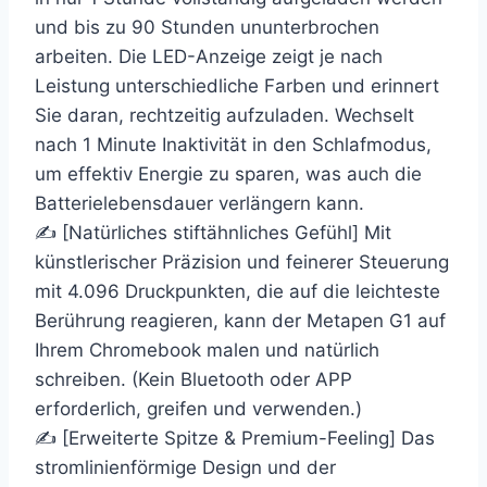
und bis zu 90 Stunden ununterbrochen
arbeiten. Die LED-Anzeige zeigt je nach
Leistung unterschiedliche Farben und erinnert
Sie daran, rechtzeitig aufzuladen. Wechselt
nach 1 Minute Inaktivität in den Schlafmodus,
um effektiv Energie zu sparen, was auch die
Batterielebensdauer verlängern kann.
✍ [Natürliches stiftähnliches Gefühl] Mit
künstlerischer Präzision und feinerer Steuerung
mit 4.096 Druckpunkten, die auf die leichteste
Berührung reagieren, kann der Metapen G1 auf
Ihrem Chromebook malen und natürlich
schreiben. (Kein Bluetooth oder APP
erforderlich, greifen und verwenden.)
✍ [Erweiterte Spitze & Premium-Feeling] Das
stromlinienförmige Design und der