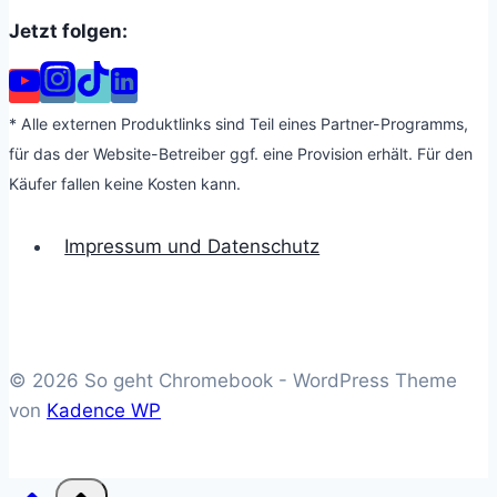
Jetzt folgen:
* Alle externen Produktlinks sind Teil eines Partner-Programms,
für das der Website-Betreiber ggf. eine Provision erhält. Für den
Käufer fallen keine Kosten kann.
Impressum und Datenschutz
© 2026 So geht Chromebook - WordPress Theme
von
Kadence WP