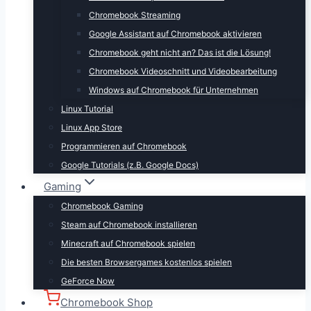
Chromebook Streaming
Google Assistant auf Chromebook aktivieren
Chromebook geht nicht an? Das ist die Lösung!
Chromebook Videoschnitt und Videobearbeitung
Windows auf Chromebook für Unternehmen
Linux Tutorial
Linux App Store
Programmieren auf Chromebook
Google Tutorials (z.B. Google Docs)
Gaming
Chromebook Gaming
Steam auf Chromebook installieren
Minecraft auf Chromebook spielen
Die besten Browsergames kostenlos spielen
GeForce Now
Chromebook Shop