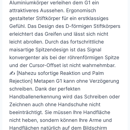
Aluminiumkörper verleihen dem G1 ein
attraktiveres Aussehen. Ergonomisch
gestalteter Stiftkörper für ein erstklassiges
Gefühl. Das Design des D-förmigen Stiftkörpers
erleichtert das Greifen und lässt sich nicht
leicht abrollen. Durch das fortschrittliche
maisartige Spitzendesign ist das Signal
konvergenter als bei der röhrenförmigen Spitze
und der Cursor-Offset ist nicht wahrnehmbar.
✍ [Nahezu sofortige Reaktion und Palm
Rejection] Metapen G1 kann ohne Verzögerung
schreiben. Dank der perfekten
Handballenerkennung wird das Schreiben oder
Zeichnen auch ohne Handschuhe nicht
beeinträchtigt. Sie müssen Ihre Handfläche
nicht heben, sondern können Ihre Arme und
Handflächen natürlich auf dem Bildschirm