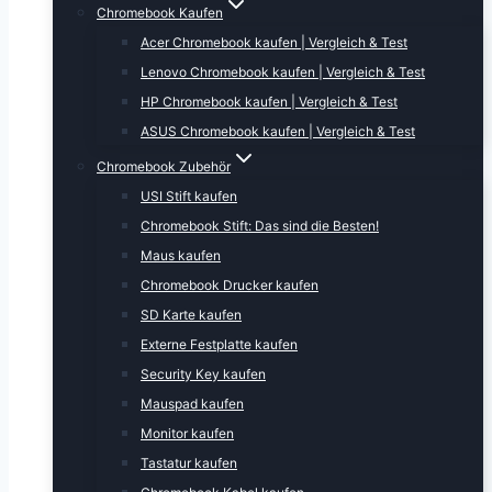
Chromebook Kaufen
Acer Chromebook kaufen | Vergleich & Test
Lenovo Chromebook kaufen | Vergleich & Test
HP Chromebook kaufen | Vergleich & Test
ASUS Chromebook kaufen | Vergleich & Test
Chromebook Zubehör
USI Stift kaufen
Chromebook Stift: Das sind die Besten!
Maus kaufen
Chromebook Drucker kaufen
SD Karte kaufen
Externe Festplatte kaufen
Security Key kaufen
Mauspad kaufen
Monitor kaufen
Tastatur kaufen