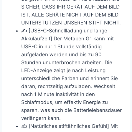
SICHER, DASS IHR GERÄT AUF DEM BILD
IST, ALLE GERÄTE NICHT AUF DEM BILD
UNTERSTÜTZEN UNSEREN STIFT NICHT.
✍ [USB-C-Schnellladung und lange
Akkulaufzeit] Der Metapen G1 kann mit
USB-C in nur 1 Stunde vollständig
aufgeladen werden und bis zu 90
Stunden ununterbrochen arbeiten. Die
LED-Anzeige zeigt je nach Leistung
unterschiedliche Farben und erinnert Sie
daran, rechtzeitig aufzuladen. Wechselt
nach 1 Minute Inaktivität in den
Schlafmodus, um effektiv Energie zu
sparen, was auch die Batterielebensdauer
verlängern kann.
✍ [Natürliches stiftähnliches Gefühl] Mit