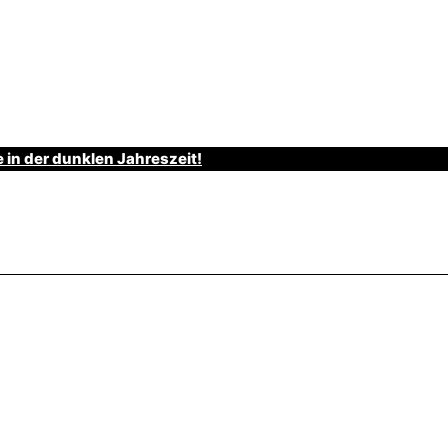
e in der dunklen Jahreszeit!