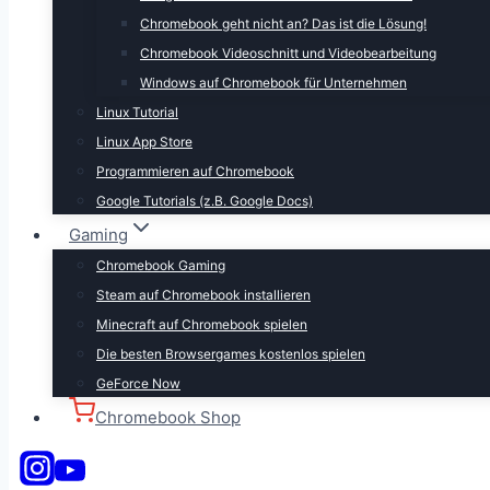
Chromebook geht nicht an? Das ist die Lösung!
Chromebook Videoschnitt und Videobearbeitung
Windows auf Chromebook für Unternehmen
Linux Tutorial
Linux App Store
Programmieren auf Chromebook
Google Tutorials (z.B. Google Docs)
Gaming
Chromebook Gaming
Steam auf Chromebook installieren
Minecraft auf Chromebook spielen
Die besten Browsergames kostenlos spielen
GeForce Now
Chromebook Shop