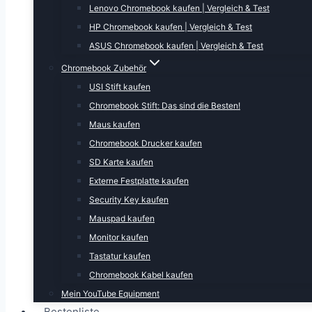
Lenovo Chromebook kaufen | Vergleich & Test
HP Chromebook kaufen | Vergleich & Test
ASUS Chromebook kaufen | Vergleich & Test
Chromebook Zubehör
USI Stift kaufen
Chromebook Stift: Das sind die Besten!
Maus kaufen
Chromebook Drucker kaufen
SD Karte kaufen
Externe Festplatte kaufen
Security Key kaufen
Mauspad kaufen
Monitor kaufen
Tastatur kaufen
Chromebook Kabel kaufen
Mein YouTube Equipment
Bestenliste