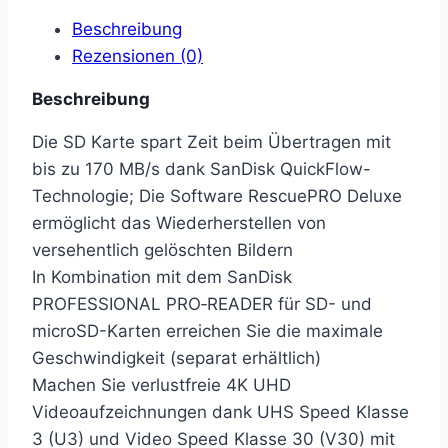
Beschreibung
Rezensionen (0)
Beschreibung
Die SD Karte spart Zeit beim Übertragen mit
bis zu 170 MB/s dank SanDisk QuickFlow-
Technologie; Die Software RescuePRO Deluxe
ermöglicht das Wiederherstellen von
versehentlich gelöschten Bildern
In Kombination mit dem SanDisk
PROFESSIONAL PRO‑READER für SD- und
microSD-Karten erreichen Sie die maximale
Geschwindigkeit (separat erhältlich)
Machen Sie verlustfreie 4K UHD
Videoaufzeichnungen dank UHS Speed Klasse
3 (U3) und Video Speed Klasse 30 (V30) mit