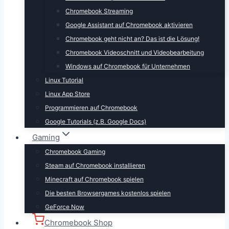
Chromebook Streaming
Google Assistant auf Chromebook aktivieren
Chromebook geht nicht an? Das ist die Lösung!
Chromebook Videoschnitt und Videobearbeitung
Windows auf Chromebook für Unternehmen
Linux Tutorial
Linux App Store
Programmieren auf Chromebook
Google Tutorials (z.B. Google Docs)
Gaming
Chromebook Gaming
Steam auf Chromebook installieren
Minecraft auf Chromebook spielen
Die besten Browsergames kostenlos spielen
GeForce Now
Chromebook Shop