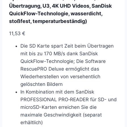
Übertragung, U3, 4K UHD Videos, SanDisk
QuickFlow-Technologie, wasserdicht,
stoßfest, temperaturbeständig)
11,53
€
Die SD Karte spart Zeit beim Übertragen
mit bis zu 170 MB/s dank SanDisk
QuickFlow-Technologie; Die Software
RescuePRO Deluxe ermöglicht das
Wiederherstellen von versehentlich
gelöschten Bildern
In Kombination mit dem SanDisk
PROFESSIONAL PRO‑READER für SD- und
microSD-Karten erreichen Sie die
maximale Geschwindigkeit (separat
erhältlich)