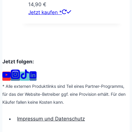
14,90
€
Jetzt kaufen *
Jetzt folgen:
* Alle externen Produktlinks sind Teil eines Partner-Programms,
für das der Website-Betreiber ggf. eine Provision erhält. Für den
Käufer fallen keine Kosten kann.
Impressum und Datenschutz