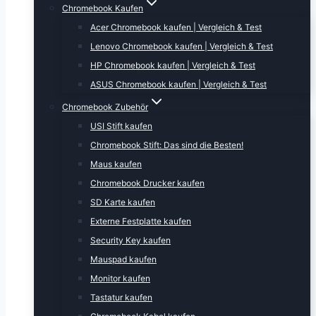
Chromebook Kaufen
Acer Chromebook kaufen | Vergleich & Test
Lenovo Chromebook kaufen | Vergleich & Test
HP Chromebook kaufen | Vergleich & Test
ASUS Chromebook kaufen | Vergleich & Test
Chromebook Zubehör
USI Stift kaufen
Chromebook Stift: Das sind die Besten!
Maus kaufen
Chromebook Drucker kaufen
SD Karte kaufen
Externe Festplatte kaufen
Security Key kaufen
Mauspad kaufen
Monitor kaufen
Tastatur kaufen