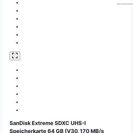
SanDisk Extreme SDXC UHS-I
Speicherkarte 64 GB (V30, 170 MB/s