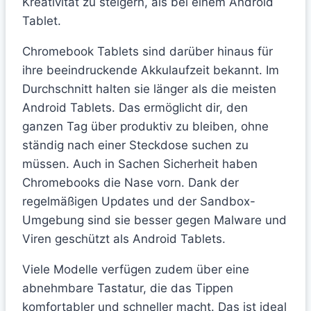
Kreativität zu steigern, als bei einem Android
Tablet.
Chromebook Tablets sind darüber hinaus für
ihre beeindruckende Akkulaufzeit bekannt. Im
Durchschnitt halten sie länger als die meisten
Android Tablets. Das ermöglicht dir, den
ganzen Tag über produktiv zu bleiben, ohne
ständig nach einer Steckdose suchen zu
müssen. Auch in Sachen Sicherheit haben
Chromebooks die Nase vorn. Dank der
regelmäßigen Updates und der Sandbox-
Umgebung sind sie besser gegen Malware und
Viren geschützt als Android Tablets.
Viele Modelle verfügen zudem über eine
abnehmbare Tastatur, die das Tippen
komfortabler und schneller macht. Das ist ideal