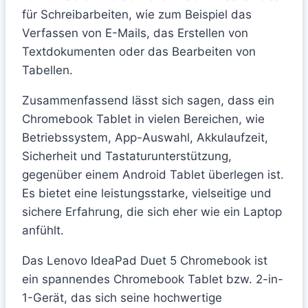
für Schreibarbeiten, wie zum Beispiel das
Verfassen von E-Mails, das Erstellen von
Textdokumenten oder das Bearbeiten von
Tabellen.
Zusammenfassend lässt sich sagen, dass ein
Chromebook Tablet in vielen Bereichen, wie
Betriebssystem, App-Auswahl, Akkulaufzeit,
Sicherheit und Tastaturunterstützung,
gegenüber einem Android Tablet überlegen ist.
Es bietet eine leistungsstarke, vielseitige und
sichere Erfahrung, die sich eher wie ein Laptop
anfühlt.
Das Lenovo IdeaPad Duet 5 Chromebook ist
ein spannendes Chromebook Tablet bzw. 2-in-
1-Gerät, das sich seine hochwertige