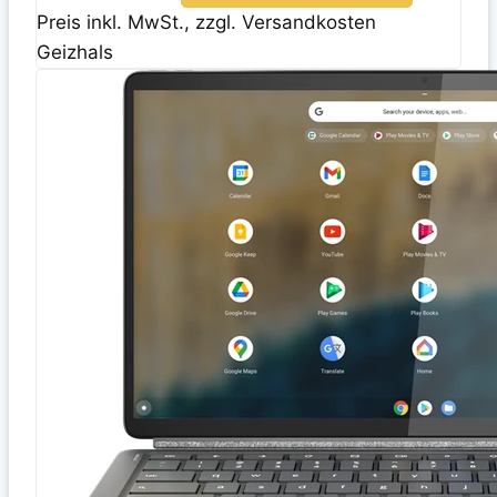
Preis inkl. MwSt., zzgl. Versandkosten
Geizhals