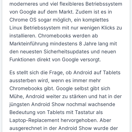
moderneres und viel flexibleres Betriebssystem
von Google auf dem Markt. Zudem ist es in
Chrome OS sogar möglich, ein komplettes
Linux Betriebssystem mit nur wenigen Klicks zu
installieren. Chromebooks werden ab
Markteinführung mindestens 8 Jahre lang mit
den neuesten Sicherheitsupdates und neuen
Funktionen direkt von Google versorgt.
Es stellt sich die Frage, ob Android auf Tablets
aussterben wird, wenn es immer mehr
Chromebooks gibt. Google selbst gibt sich
Mühe, Android weiter zu stärken und hat in der
jüngsten Android Show nochmal wachsende
Bedeutung von Tablets mit Tastatur als
Laptop-Replacement hervorgehoben. Aber
ausgerechnet in der Android Show wurde der