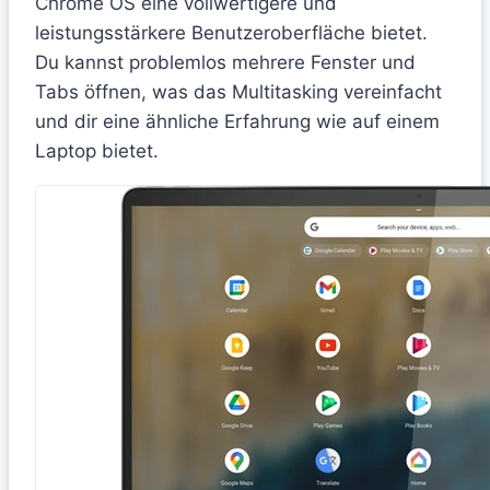
Chrome OS eine vollwertigere und
leistungsstärkere Benutzeroberfläche bietet.
Du kannst problemlos mehrere Fenster und
Tabs öffnen, was das Multitasking vereinfacht
und dir eine ähnliche Erfahrung wie auf einem
Laptop bietet.