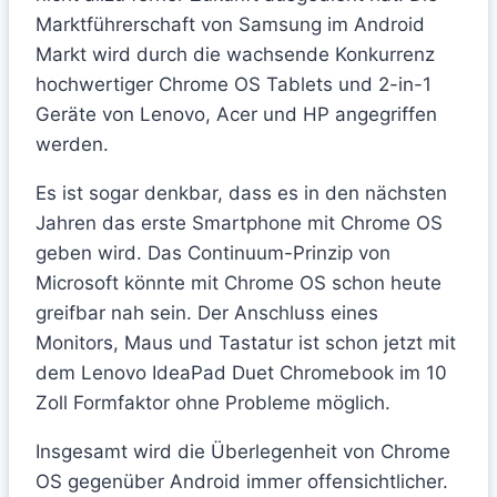
Marktführerschaft von Samsung im Android
Markt wird durch die wachsende Konkurrenz
hochwertiger Chrome OS Tablets und 2-in-1
Geräte von Lenovo, Acer und HP angegriffen
werden.
Es ist sogar denkbar, dass es in den nächsten
Jahren das erste Smartphone mit Chrome OS
geben wird. Das Continuum-Prinzip von
Microsoft könnte mit Chrome OS schon heute
greifbar nah sein. Der Anschluss eines
Monitors, Maus und Tastatur ist schon jetzt mit
dem Lenovo IdeaPad Duet Chromebook im 10
Zoll Formfaktor ohne Probleme möglich.
Insgesamt wird die Überlegenheit von Chrome
OS gegenüber Android immer offensichtlicher.