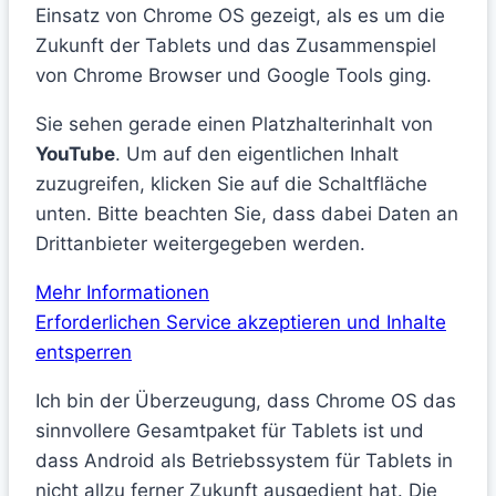
Einsatz von Chrome OS gezeigt, als es um die
Zukunft der Tablets und das Zusammenspiel
von Chrome Browser und Google Tools ging.
Sie sehen gerade einen Platzhalterinhalt von
YouTube
. Um auf den eigentlichen Inhalt
zuzugreifen, klicken Sie auf die Schaltfläche
unten. Bitte beachten Sie, dass dabei Daten an
Drittanbieter weitergegeben werden.
Mehr Informationen
Erforderlichen Service akzeptieren und Inhalte
entsperren
Ich bin der Überzeugung, dass Chrome OS das
sinnvollere Gesamtpaket für Tablets ist und
dass Android als Betriebssystem für Tablets in
nicht allzu ferner Zukunft ausgedient hat. Die