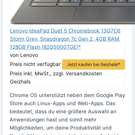
Lenovo IdeaPad Duet 5 Chromebook 13Q7C6
Storm Grey, Snapdragon 7c Gen 2, 4GB RAM,
128GB Flash (82QS000TGE)*
von Lenovo
Preis nicht verfügbar
Jetzt kaufen bei Geizhals!*
Preis inkl. MwSt., zzgl. Versandkosten
Geizhals
Chrome OS unterstützt neben dem Google Play
Store auch Linux-Apps und Web-Apps. Das
bedeutet, dass du eine größere Auswahl an
Anwendungen hast und somit mehr
Möglichkeiten, um deine Produktivität und