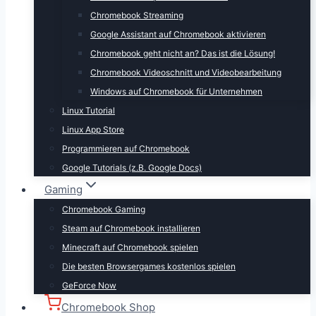
Chromebook Streaming
Google Assistant auf Chromebook aktivieren
Chromebook geht nicht an? Das ist die Lösung!
Chromebook Videoschnitt und Videobearbeitung
Windows auf Chromebook für Unternehmen
Linux Tutorial
Linux App Store
Programmieren auf Chromebook
Google Tutorials (z.B. Google Docs)
Gaming
Chromebook Gaming
Steam auf Chromebook installieren
Minecraft auf Chromebook spielen
Die besten Browsergames kostenlos spielen
GeForce Now
Chromebook Shop