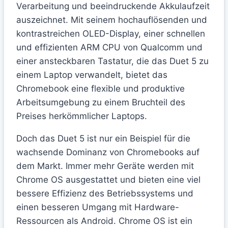
Verarbeitung und beeindruckende Akkulaufzeit
auszeichnet. Mit seinem hochauflösenden und
kontrastreichen OLED-Display, einer schnellen
und effizienten ARM CPU von Qualcomm und
einer ansteckbaren Tastatur, die das Duet 5 zu
einem Laptop verwandelt, bietet das
Chromebook eine flexible und produktive
Arbeitsumgebung zu einem Bruchteil des
Preises herkömmlicher Laptops.
Doch das Duet 5 ist nur ein Beispiel für die
wachsende Dominanz von Chromebooks auf
dem Markt. Immer mehr Geräte werden mit
Chrome OS ausgestattet und bieten eine viel
bessere Effizienz des Betriebssystems und
einen besseren Umgang mit Hardware-
Ressourcen als Android. Chrome OS ist ein