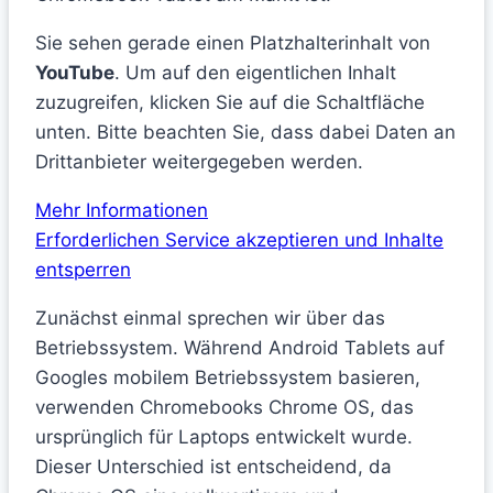
Sie sehen gerade einen Platzhalterinhalt von
YouTube
. Um auf den eigentlichen Inhalt
zuzugreifen, klicken Sie auf die Schaltfläche
unten. Bitte beachten Sie, dass dabei Daten an
Drittanbieter weitergegeben werden.
Mehr Informationen
Erforderlichen Service akzeptieren und Inhalte
entsperren
Zunächst einmal sprechen wir über das
Betriebssystem. Während Android Tablets auf
Googles mobilem Betriebssystem basieren,
verwenden Chromebooks Chrome OS, das
ursprünglich für Laptops entwickelt wurde.
Dieser Unterschied ist entscheidend, da