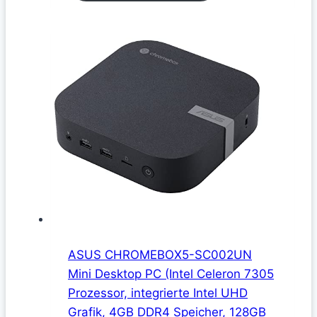
ASUS CHROMEBOX5-SC002UN
Mini Desktop PC (Intel Celeron 7305
Prozessor, integrierte Intel UHD
Grafik, 4GB DDR4 Speicher, 128GB