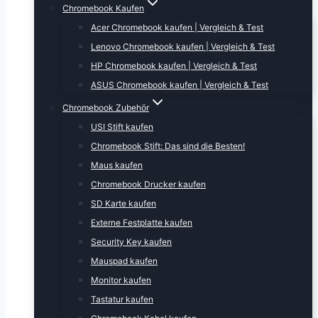
Chromebook Kaufen
Acer Chromebook kaufen | Vergleich & Test
Lenovo Chromebook kaufen | Vergleich & Test
HP Chromebook kaufen | Vergleich & Test
ASUS Chromebook kaufen | Vergleich & Test
Chromebook Zubehör
USI Stift kaufen
Chromebook Stift: Das sind die Besten!
Maus kaufen
Chromebook Drucker kaufen
SD Karte kaufen
Externe Festplatte kaufen
Security Key kaufen
Mauspad kaufen
Monitor kaufen
Tastatur kaufen