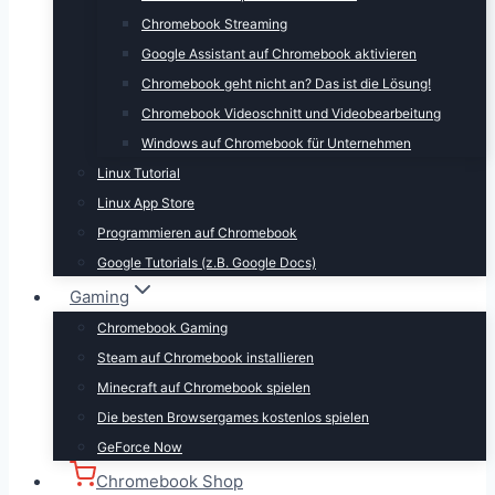
Chromebook Streaming
Google Assistant auf Chromebook aktivieren
Chromebook geht nicht an? Das ist die Lösung!
Chromebook Videoschnitt und Videobearbeitung
Windows auf Chromebook für Unternehmen
Linux Tutorial
Linux App Store
Programmieren auf Chromebook
Google Tutorials (z.B. Google Docs)
Gaming
Chromebook Gaming
Steam auf Chromebook installieren
Minecraft auf Chromebook spielen
Die besten Browsergames kostenlos spielen
GeForce Now
Chromebook Shop