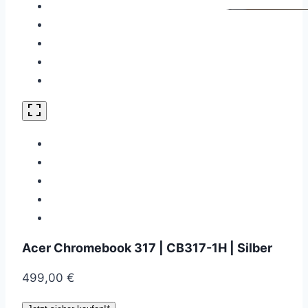
Acer Chromebook 317 | CB317-1H | Silber
499,00
€