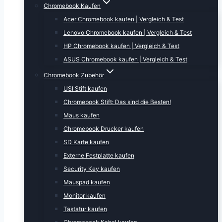
Chromebook Kaufen
Acer Chromebook kaufen | Vergleich & Test
Lenovo Chromebook kaufen | Vergleich & Test
HP Chromebook kaufen | Vergleich & Test
ASUS Chromebook kaufen | Vergleich & Test
Chromebook Zubehör
USI Stift kaufen
Chromebook Stift: Das sind die Besten!
Maus kaufen
Chromebook Drucker kaufen
SD Karte kaufen
Externe Festplatte kaufen
Security Key kaufen
Mauspad kaufen
Monitor kaufen
Tastatur kaufen