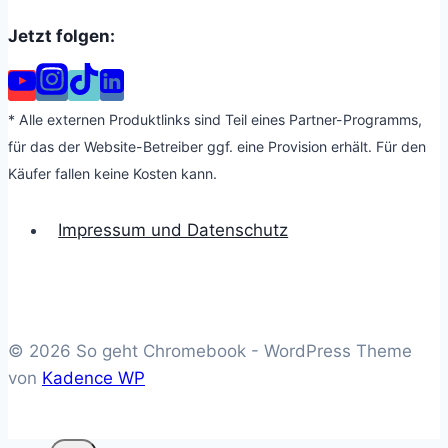
Jetzt folgen:
* Alle externen Produktlinks sind Teil eines Partner-Programms,
für das der Website-Betreiber ggf. eine Provision erhält. Für den
Käufer fallen keine Kosten kann.
Impressum und Datenschutz
© 2026 So geht Chromebook - WordPress Theme
von
Kadence WP