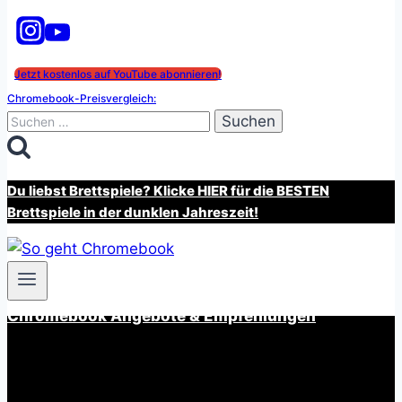
Jetzt kostenlos auf YouTube abonnieren!
Chromebook-Preisvergleich:
Suchen
nach:
Du liebst Brettspiele? Klicke HIER für die BESTEN
Brettspiele in der dunklen Jahreszeit!
Chromebook Angebote & Empfehlungen