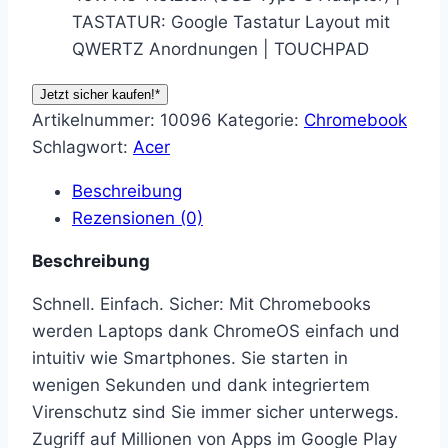
TASTATUR: Google Tastatur Layout mit
QWERTZ Anordnungen | TOUCHPAD
Jetzt sicher kaufen!*
Artikelnummer:
10096
Kategorie:
Chromebook
Schlagwort:
Acer
Beschreibung
Rezensionen (0)
Beschreibung
Schnell. Einfach. Sicher: Mit Chromebooks
werden Laptops dank ChromeOS einfach und
intuitiv wie Smartphones. Sie starten in
wenigen Sekunden und dank integriertem
Virenschutz sind Sie immer sicher unterwegs.
Zugriff auf Millionen von Apps im Google Play