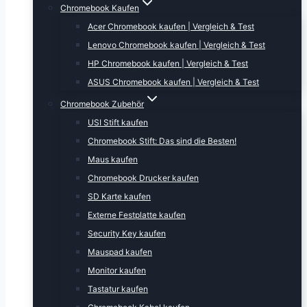
Chromebook Kaufen
Acer Chromebook kaufen | Vergleich & Test
Lenovo Chromebook kaufen | Vergleich & Test
HP Chromebook kaufen | Vergleich & Test
ASUS Chromebook kaufen | Vergleich & Test
Chromebook Zubehör
USI Stift kaufen
Chromebook Stift: Das sind die Besten!
Maus kaufen
Chromebook Drucker kaufen
SD Karte kaufen
Externe Festplatte kaufen
Security Key kaufen
Mauspad kaufen
Monitor kaufen
Tastatur kaufen