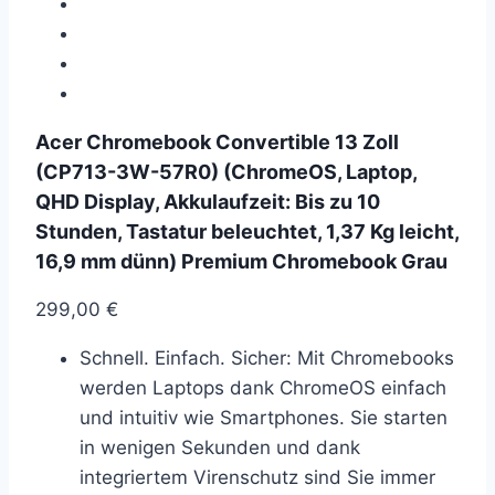
Acer Chromebook Convertible 13 Zoll
(CP713-3W-57R0) (ChromeOS, Laptop,
QHD Display, Akkulaufzeit: Bis zu 10
Stunden, Tastatur beleuchtet, 1,37 Kg leicht,
16,9 mm dünn) Premium Chromebook Grau
299,00
€
Schnell. Einfach. Sicher: Mit Chromebooks
werden Laptops dank ChromeOS einfach
und intuitiv wie Smartphones. Sie starten
in wenigen Sekunden und dank
integriertem Virenschutz sind Sie immer