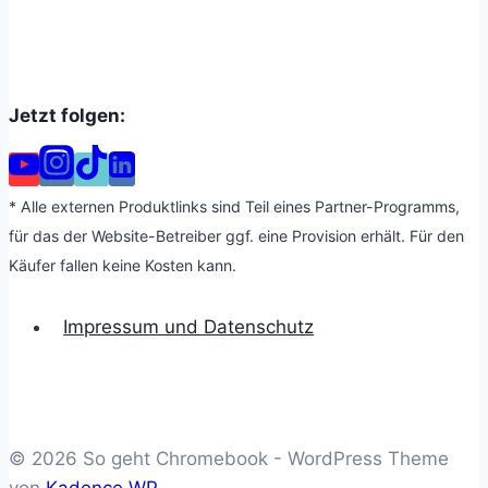
Jetzt folgen:
* Alle externen Produktlinks sind Teil eines Partner-Programms,
für das der Website-Betreiber ggf. eine Provision erhält. Für den
Käufer fallen keine Kosten kann.
Impressum und Datenschutz
© 2026 So geht Chromebook - WordPress Theme