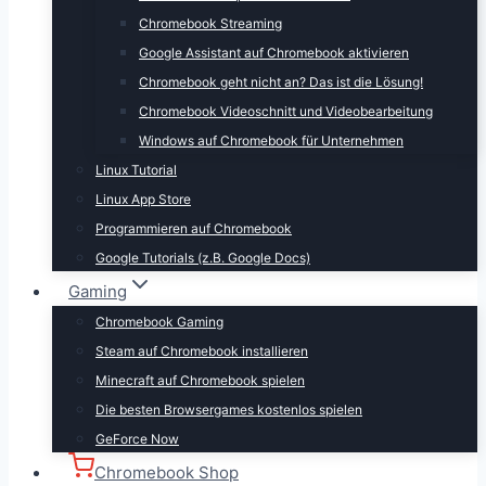
Chromebook Streaming
Google Assistant auf Chromebook aktivieren
Chromebook geht nicht an? Das ist die Lösung!
Chromebook Videoschnitt und Videobearbeitung
Windows auf Chromebook für Unternehmen
Linux Tutorial
Linux App Store
Programmieren auf Chromebook
Google Tutorials (z.B. Google Docs)
Gaming
Chromebook Gaming
Steam auf Chromebook installieren
Minecraft auf Chromebook spielen
Die besten Browsergames kostenlos spielen
GeForce Now
Chromebook Shop