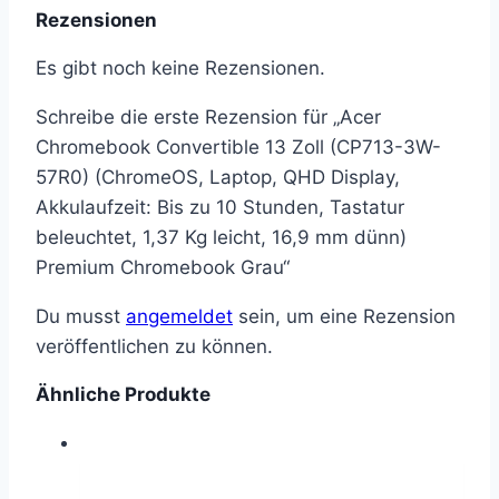
Rezensionen
Es gibt noch keine Rezensionen.
Schreibe die erste Rezension für „Acer
Chromebook Convertible 13 Zoll (CP713-3W-
57R0) (ChromeOS, Laptop, QHD Display,
Akkulaufzeit: Bis zu 10 Stunden, Tastatur
beleuchtet, 1,37 Kg leicht, 16,9 mm dünn)
Premium Chromebook Grau“
Du musst
angemeldet
sein, um eine Rezension
veröffentlichen zu können.
Ähnliche Produkte