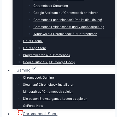
Chromebook Streaming
Google Assistant auf Chromebook aktivieren
Chromebook geht nicht an? Das ist die Lösung!
Chromebook Videoschnitt und Videobearbeitung
Windows auf Chromebook für Unternehmen
Linux Tutorial
Linux App Store
Programmieren auf Chromebook
Google Tutorials (z.B. Google Docs)
Gaming
Chromebook Gaming
Steam auf Chromebook installieren
Minecraft auf Chromebook spielen
Die besten Browsergames kostenlos spielen
GeForce Now
Chromebook Shop