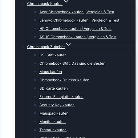
Chromebook Kaufen
Acer Chromebook kaufen | Vergleich & Test
Lenovo Chromebook kaufen | Vergleich & Test
HP Chromebook kaufen | Vergleich & Test
ASUS Chromebook kaufen | Vergleich & Test
Chromebook Zubehör
USI Stift kaufen
Chromebook Stift: Das sind die Besten!
Maus kaufen
Chromebook Drucker kaufen
SD Karte kaufen
Externe Festplatte kaufen
Security Key kaufen
Mauspad kaufen
Monitor kaufen
Tastatur kaufen