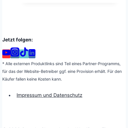
Jetzt folgen:
* Alle externen Produktlinks sind Teil eines Partner-Programms,
für das der Website-Betreiber ggf. eine Provision erhält. Für den
Käufer fallen keine Kosten kann.
Impressum und Datenschutz