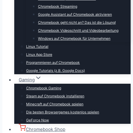
Chromebook Streaming
Google Assistant auf Chromebook aktivieren
Chromebook geht nicht an? Das ist die Lösung!
Chromebook Videoschnitt und Videobearbeitung
Windows auf Chromebook für Unternehmen
Linux Tutorial
Linux App Store
Programmieren auf Chromebook
Google Tutorials (z.B. Google Docs)
Gaming
Chromebook Gaming
Steam auf Chromebook installieren
Minecraft auf Chromebook spielen
Die besten Browsergames kostenlos spielen
GeForce Now
Chromebook Shop