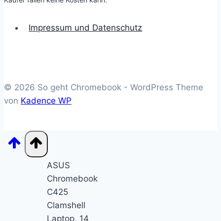
Impressum und Datenschutz
© 2026 So geht Chromebook - WordPress Theme
von
Kadence WP
ASUS
Chromebook
C425
Clamshell
Laptop, 14