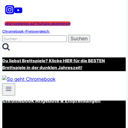
Jetzt kostenlos auf YouTube abonnieren!
Chromebook-Preisvergleich:
Suchen
nach:
Du liebst Brettspiele? Klicke HIER für die BESTEN
Brettspiele in der dunklen Jahreszeit!
Chromebook Angebote & Empfehlungen