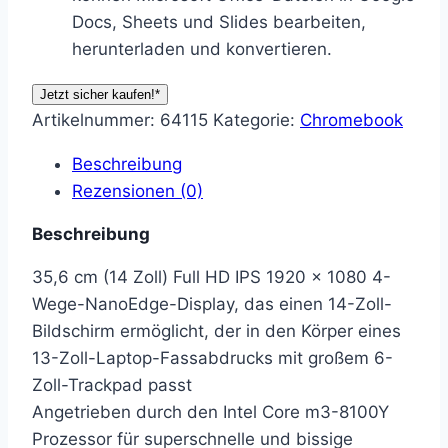
Docs, Sheets und Slides bearbeiten,
herunterladen und konvertieren.
Jetzt sicher kaufen!*
Artikelnummer:
64115
Kategorie:
Chromebook
Beschreibung
Rezensionen (0)
Beschreibung
35,6 cm (14 Zoll) Full HD IPS 1920 x 1080 4-
Wege-NanoEdge-Display, das einen 14-Zoll-
Bildschirm ermöglicht, der in den Körper eines
13-Zoll-Laptop-Fassabdrucks mit großem 6-
Zoll-Trackpad passt
Angetrieben durch den Intel Core m3-8100Y
Prozessor für superschnelle und bissige