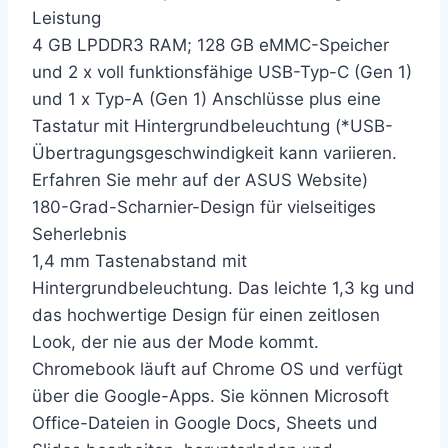
Leistung
4 GB LPDDR3 RAM; 128 GB eMMC-Speicher
und 2 x voll funktionsfähige USB-Typ-C (Gen 1)
und 1 x Typ-A (Gen 1) Anschlüsse plus eine
Tastatur mit Hintergrundbeleuchtung (*USB-
Übertragungsgeschwindigkeit kann variieren.
Erfahren Sie mehr auf der ASUS Website)
180-Grad-Scharnier-Design für vielseitiges
Seherlebnis
1,4 mm Tastenabstand mit
Hintergrundbeleuchtung. Das leichte 1,3 kg und
das hochwertige Design für einen zeitlosen
Look, der nie aus der Mode kommt.
Chromebook läuft auf Chrome OS und verfügt
über die Google-Apps. Sie können Microsoft
Office-Dateien in Google Docs, Sheets und