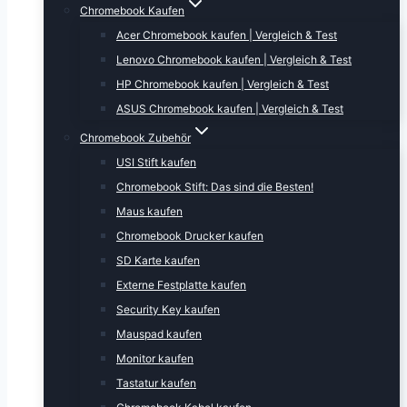
Chromebook Kaufen
Acer Chromebook kaufen | Vergleich & Test
Lenovo Chromebook kaufen | Vergleich & Test
HP Chromebook kaufen | Vergleich & Test
ASUS Chromebook kaufen | Vergleich & Test
Chromebook Zubehör
USI Stift kaufen
Chromebook Stift: Das sind die Besten!
Maus kaufen
Chromebook Drucker kaufen
SD Karte kaufen
Externe Festplatte kaufen
Security Key kaufen
Mauspad kaufen
Monitor kaufen
Tastatur kaufen