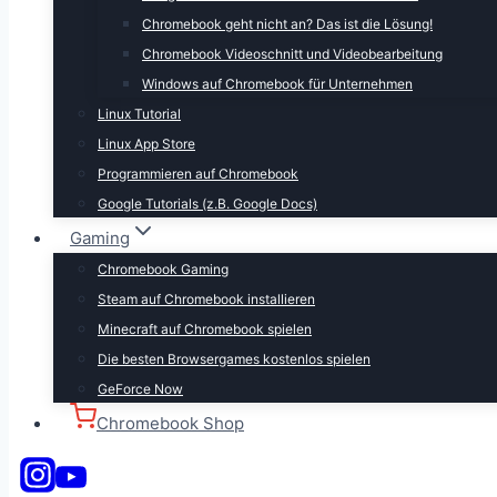
Chromebook geht nicht an? Das ist die Lösung!
Chromebook Videoschnitt und Videobearbeitung
Windows auf Chromebook für Unternehmen
Linux Tutorial
Linux App Store
Programmieren auf Chromebook
Google Tutorials (z.B. Google Docs)
Gaming
Chromebook Gaming
Steam auf Chromebook installieren
Minecraft auf Chromebook spielen
Die besten Browsergames kostenlos spielen
GeForce Now
Chromebook Shop