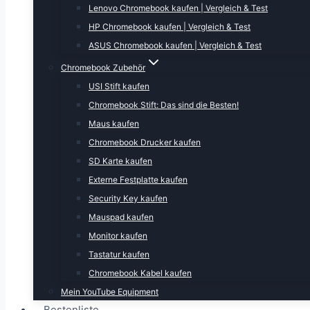
Lenovo Chromebook kaufen | Vergleich & Test
HP Chromebook kaufen | Vergleich & Test
ASUS Chromebook kaufen | Vergleich & Test
Chromebook Zubehör
USI Stift kaufen
Chromebook Stift: Das sind die Besten!
Maus kaufen
Chromebook Drucker kaufen
SD Karte kaufen
Externe Festplatte kaufen
Security Key kaufen
Mauspad kaufen
Monitor kaufen
Tastatur kaufen
Chromebook Kabel kaufen
Mein YouTube Equipment
Bestenliste