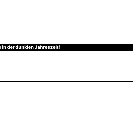
e in der dunklen Jahreszeit!