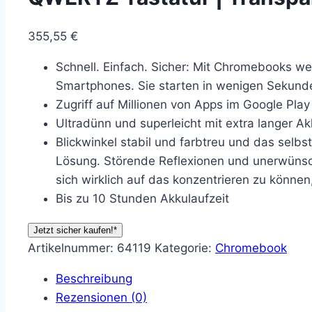
355,55
€
Schnell. Einfach. Sicher: Mit Chromebooks w
Smartphones. Sie starten in wenigen Sekunde
Zugriff auf Millionen von Apps im Google Pla
Ultradünn und superleicht mit extra langer Akku
Blickwinkel stabil und farbtreu und das selbst
Lösung. Störende Reflexionen und unerwünsc
sich wirklich auf das konzentrieren zu können
Bis zu 10 Stunden Akkulaufzeit
Jetzt sicher kaufen!*
Artikelnummer:
64119
Kategorie:
Chromebook
Beschreibung
Rezensionen (0)