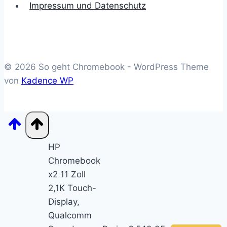
Impressum und Datenschutz
© 2026 So geht Chromebook - WordPress Theme
von
Kadence WP
HP
Chromebook
x2 11 Zoll
2,1K Touch-
Display,
Qualcomm