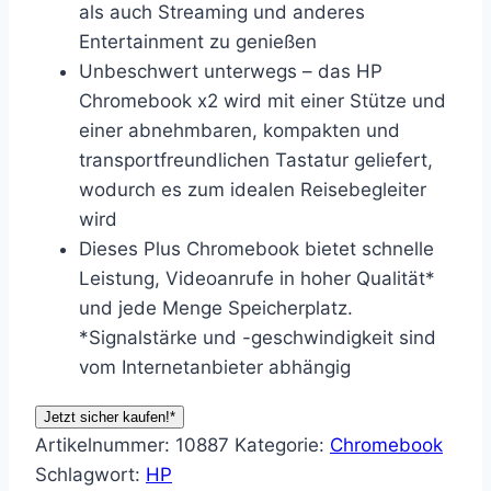
als auch Streaming und anderes
Entertainment zu genießen
Unbeschwert unterwegs – das HP
Chromebook x2 wird mit einer Stütze und
einer abnehmbaren, kompakten und
transportfreundlichen Tastatur geliefert,
wodurch es zum idealen Reisebegleiter
wird
Dieses Plus Chromebook bietet schnelle
Leistung, Videoanrufe in hoher Qualität*
und jede Menge Speicherplatz.
*Signalstärke und -geschwindigkeit sind
vom Internetanbieter abhängig
Jetzt sicher kaufen!*
Artikelnummer:
10887
Kategorie:
Chromebook
Schlagwort:
HP