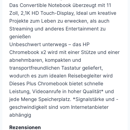
Das Convertible Notebook überzeugt mit 11
Zoll, 2,1K HD Touch-Display, Ideal um kreative
Projekte zum Leben zu erwecken, als auch
Streaming und anderes Entertainment zu
genießen
Unbeschwert unterwegs – das HP
Chromebook x2 wird mit einer Stütze und einer
abnehmbaren, kompakten und
transportfreundlichen Tastatur geliefert,
wodurch es zum idealen Reisebegleiter wird
Dieses Plus Chromebook bietet schnelle
Leistung, Videoanrufe in hoher Qualität* und
jede Menge Speicherplatz. *Signalstärke und -
geschwindigkeit sind vom Internetanbieter
abhängig
Rezensionen