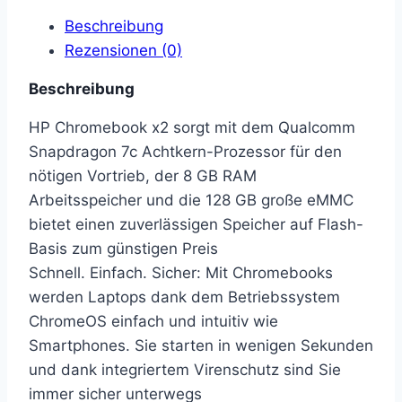
Beschreibung
Rezensionen (0)
Beschreibung
HP Chromebook x2 sorgt mit dem Qualcomm
Snapdragon 7c Achtkern-Prozessor für den
nötigen Vortrieb, der 8 GB RAM
Arbeitsspeicher und die 128 GB große eMMC
bietet einen zuverlässigen Speicher auf Flash-
Basis zum günstigen Preis
Schnell. Einfach. Sicher: Mit Chromebooks
werden Laptops dank dem Betriebssystem
ChromeOS einfach und intuitiv wie
Smartphones. Sie starten in wenigen Sekunden
und dank integriertem Virenschutz sind Sie
immer sicher unterwegs