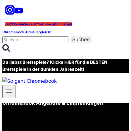
Jetzt kostenlos auf YouTube abonnieren!
Chromebook-Preisvergleich:
Suchen
nach:
Du liebst Brettspiele? Klicke HIER für die BESTEN
Brettspiele in der dunklen Jahreszeit!
Chromebook Angebote & Empfehlungen