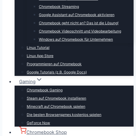
Chromebook Streaming
Google Assistant auf Chromebook aktivieren
Chromebook geht nicht an? Das ist die Lösung!
Chromebook Videoschnitt und Videobearbeitung
Windows auf Chromebook für Unternehmen
Linux Tutorial
Linux App Store
Programmieren auf Chromebook
Google Tutorials (z.B. Google Docs)
Gaming
Chromebook Gaming
Steam auf Chromebook installieren
Minecraft auf Chromebook spielen
Die besten Browsergames kostenlos spielen
GeForce Now
Chromebook Shop