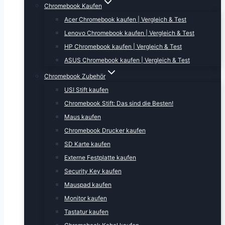
Chromebook Kaufen
Acer Chromebook kaufen | Vergleich & Test
Lenovo Chromebook kaufen | Vergleich & Test
HP Chromebook kaufen | Vergleich & Test
ASUS Chromebook kaufen | Vergleich & Test
Chromebook Zubehör
USI Stift kaufen
Chromebook Stift: Das sind die Besten!
Maus kaufen
Chromebook Drucker kaufen
SD Karte kaufen
Externe Festplatte kaufen
Security Key kaufen
Mauspad kaufen
Monitor kaufen
Tastatur kaufen