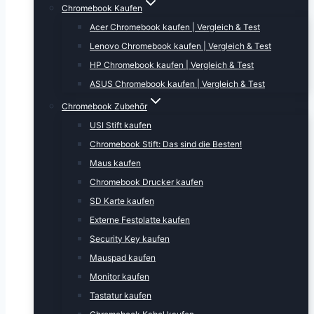
Chromebook Kaufen
Acer Chromebook kaufen | Vergleich & Test
Lenovo Chromebook kaufen | Vergleich & Test
HP Chromebook kaufen | Vergleich & Test
ASUS Chromebook kaufen | Vergleich & Test
Chromebook Zubehör
USI Stift kaufen
Chromebook Stift: Das sind die Besten!
Maus kaufen
Chromebook Drucker kaufen
SD Karte kaufen
Externe Festplatte kaufen
Security Key kaufen
Mauspad kaufen
Monitor kaufen
Tastatur kaufen