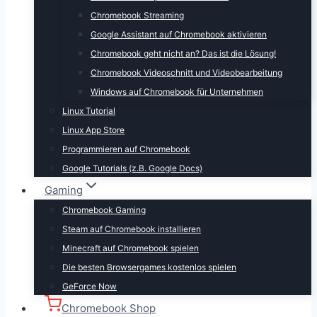
Chromebook Streaming
Google Assistant auf Chromebook aktivieren
Chromebook geht nicht an? Das ist die Lösung!
Chromebook Videoschnitt und Videobearbeitung
Windows auf Chromebook für Unternehmen
Linux Tutorial
Linux App Store
Programmieren auf Chromebook
Google Tutorials (z.B. Google Docs)
Gaming
Chromebook Gaming
Steam auf Chromebook installieren
Minecraft auf Chromebook spielen
Die besten Browsergames kostenlos spielen
GeForce Now
Chromebook Shop