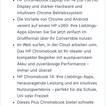
HP Chromebook Laptop mit 14 Zoll Full HD
Display und starker Hardware und
intuitivem Chrome Betriebssystem
Die Vorteile von Chrome und Android
vereint auf einem HP x360: Ihre Lieblings-
Apps können Sie Sie jetzt einfach im
Großformat über Ihr Convertible nutzen
Im Web surfen, in der Cloud arbeiten uvm.
Das HP Chromebook ist Ihr idealer und
kompakter Begleiter mit ausdauerndem
Akku und zuverlässige Performance –
immer und überall
HP Chromebook 14: Ihre Lieblings-Apps,
herausragende Leistung und ein intuitives
Nutzungserlebnis – perfekt für die Schule,
Uni oder Freizeit
Dieses Plus Chromebook bietet schnelle