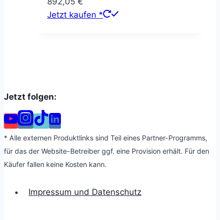
892,05
€
Jetzt kaufen *
Jetzt folgen:
* Alle externen Produktlinks sind Teil eines Partner-Programms,
für das der Website-Betreiber ggf. eine Provision erhält. Für den
Käufer fallen keine Kosten kann.
Impressum und Datenschutz