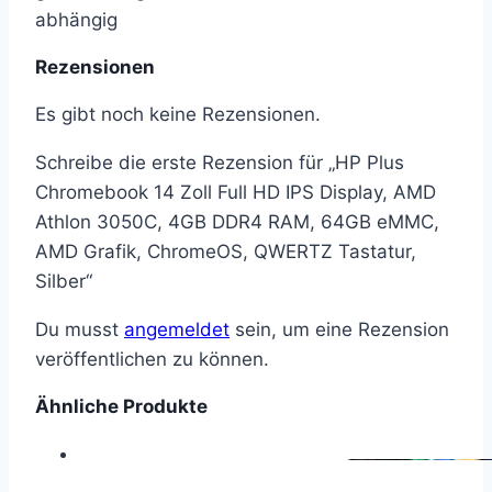
abhängig
Rezensionen
Es gibt noch keine Rezensionen.
Schreibe die erste Rezension für „HP Plus
Chromebook 14 Zoll Full HD IPS Display, AMD
Athlon 3050C, 4GB DDR4 RAM, 64GB eMMC,
AMD Grafik, ChromeOS, QWERTZ Tastatur,
Silber“
Du musst
angemeldet
sein, um eine Rezension
veröffentlichen zu können.
Ähnliche Produkte