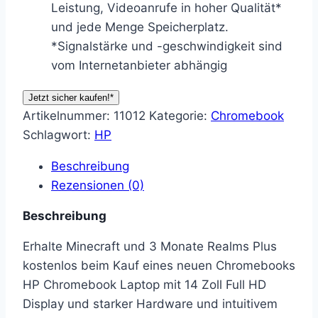
Leistung, Videoanrufe in hoher Qualität*
und jede Menge Speicherplatz.
*Signalstärke und -geschwindigkeit sind
vom Internetanbieter abhängig
Jetzt sicher kaufen!*
Artikelnummer:
11012
Kategorie:
Chromebook
Schlagwort:
HP
Beschreibung
Rezensionen (0)
Beschreibung
Erhalte Minecraft und 3 Monate Realms Plus
kostenlos beim Kauf eines neuen Chromebooks
HP Chromebook Laptop mit 14 Zoll Full HD
Display und starker Hardware und intuitivem