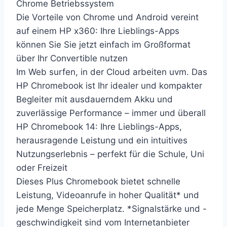
Chrome Betriebssystem
Die Vorteile von Chrome und Android vereint
auf einem HP x360: Ihre Lieblings-Apps
können Sie Sie jetzt einfach im Großformat
über Ihr Convertible nutzen
Im Web surfen, in der Cloud arbeiten uvm. Das
HP Chromebook ist Ihr idealer und kompakter
Begleiter mit ausdauerndem Akku und
zuverlässige Performance – immer und überall
HP Chromebook 14: Ihre Lieblings-Apps,
herausragende Leistung und ein intuitives
Nutzungserlebnis – perfekt für die Schule, Uni
oder Freizeit
Dieses Plus Chromebook bietet schnelle
Leistung, Videoanrufe in hoher Qualität* und
jede Menge Speicherplatz. *Signalstärke und -
geschwindigkeit sind vom Internetanbieter