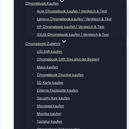
Chromebook Kaufen
Acer Chromebook kaufen | Vergleich & Test
Lenovo Chromebook kaufen | Vergleich & Test
HP Chromebook kaufen | Vergleich & Test
ASUS Chromebook kaufen | Vergleich & Test
Chromebook Zubehör
USI Stift kaufen
Chromebook Stift: Das sind die Besten!
Maus kaufen
Chromebook Drucker kaufen
SD Karte kaufen
Externe Festplatte kaufen
Security Key kaufen
Mauspad kaufen
Monitor kaufen
Tastatur kaufen