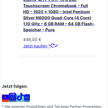
Touchscreen Chromebook – Full
HD – 1920 x 1080 – Intel Pentium
Silver N6000 Quad-Core (4 Core)
1,10 GHz – 8 GB RAM – 64 GB Flash-
Speicher – Pure
448,00
€
Jetzt kaufen *
Jetzt folgen:
* Alle externen Produktlinks sind Teil eines Partner-Programms,