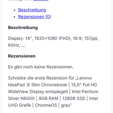
Beschreibung
Rezensionen (0)
Beschreibung
Display: 14″, 1920×1080 (FHD), 16:9, 157ppi,
60Hz, …
Rezensionen
Es gibt noch keine Rezensionen.
Schreibe die erste Rezension für „Lenovo
IdeaPad 3i Slim Chromebook | 15,6″ Full HD
WideView Display entspiegelt | Intel Pentium
Silver N6000 | 8GB RAM | 128GB SSD | Intel
UHD Grafik | ChromeOS | grau“