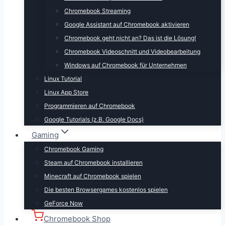
Chromebook Streaming
Google Assistant auf Chromebook aktivieren
Chromebook geht nicht an? Das ist die Lösung!
Chromebook Videoschnitt und Videobearbeitung
Windows auf Chromebook für Unternehmen
Linux Tutorial
Linux App Store
Programmieren auf Chromebook
Google Tutorials (z.B. Google Docs)
Gaming
Chromebook Gaming
Steam auf Chromebook installieren
Minecraft auf Chromebook spielen
Die besten Browsergames kostenlos spielen
GeForce Now
Chromebook Shop