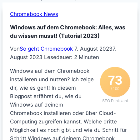
Chromebook News
Windows auf dem Chromebook: Alles, was
du wissen musst! (Tutorial 2023)
Von
So geht Chromebook
7. August 2023
7.
August 2023
Lesedauer:
2
Minuten
Windows auf dem Chromebook
73
installieren und nutzen? Ich zeige
dir, wie es geht! In diesem
/ 100
Blogpost erfährst du, wie du
SEO Punktzahl
Windows auf deinem
Chromebook installieren oder über Cloud-
Computing zugreifen kannst. Welche dritte
Möglichkeit es noch gibt und wie du Schritt für
Schritt Windows auf deinem Chromebook