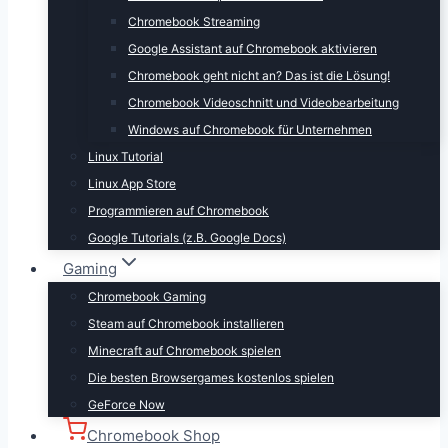
Chromebook Streaming
Google Assistant auf Chromebook aktivieren
Chromebook geht nicht an? Das ist die Lösung!
Chromebook Videoschnitt und Videobearbeitung
Windows auf Chromebook für Unternehmen
Linux Tutorial
Linux App Store
Programmieren auf Chromebook
Google Tutorials (z.B. Google Docs)
Gaming
Chromebook Gaming
Steam auf Chromebook installieren
Minecraft auf Chromebook spielen
Die besten Browsergames kostenlos spielen
GeForce Now
Chromebook Shop