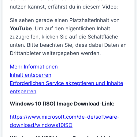
nutzen kannst, erfährst du in diesem Video:
Sie sehen gerade einen Platzhalterinhalt von
YouTube
. Um auf den eigentlichen Inhalt
zuzugreifen, klicken Sie auf die Schaltfläche
unten. Bitte beachten Sie, dass dabei Daten an
Drittanbieter weitergegeben werden.
Mehr Informationen
Inhalt entsperren
Erforderlichen Service akzeptieren und Inhalte
entsperren
Windows 10 (ISO) Image Download-Link:
https://www.microsoft.com/de-de/software-
download/windows10ISO