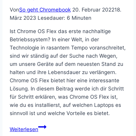
Von
So geht Chromebook
20. Februar 2022
18.
März 2023
Lesedauer:
6
Minuten
Ist Chrome OS Flex das erste nachhaltige
Betriebssystem? In einer Welt, in der
Technologie in rasantem Tempo voranschreitet,
sind wir ständig auf der Suche nach Wegen,
um unsere Geräte auf dem neuesten Stand zu
halten und ihre Lebensdauer zu verlängern.
Chrome OS Flex bietet hier eine interessante
Lösung. In diesem Beitrag werde ich dir Schritt
für Schritt erklären, was Chrome OS Flex ist,
wie du es installierst, auf welchen Laptops es
sinnvoll ist und welche Vorteile es bietet.
Chrome
Weiterlesen
OS