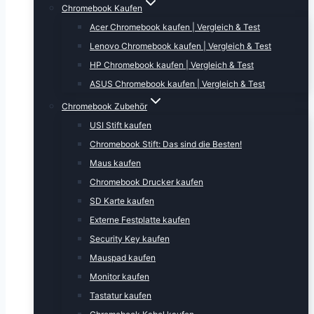
Chromebook Kaufen
Acer Chromebook kaufen | Vergleich & Test
Lenovo Chromebook kaufen | Vergleich & Test
HP Chromebook kaufen | Vergleich & Test
ASUS Chromebook kaufen | Vergleich & Test
Chromebook Zubehör
USI Stift kaufen
Chromebook Stift: Das sind die Besten!
Maus kaufen
Chromebook Drucker kaufen
SD Karte kaufen
Externe Festplatte kaufen
Security Key kaufen
Mauspad kaufen
Monitor kaufen
Tastatur kaufen