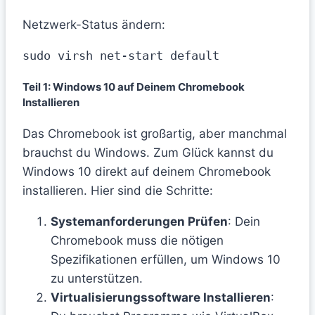
Netzwerk-Status ändern:
sudo virsh net-start default
Teil 1: Windows 10 auf Deinem Chromebook
Installieren
Das Chromebook ist großartig, aber manchmal
brauchst du Windows. Zum Glück kannst du
Windows 10 direkt auf deinem Chromebook
installieren. Hier sind die Schritte:
Systemanforderungen Prüfen
: Dein
Chromebook muss die nötigen
Spezifikationen erfüllen, um Windows 10
zu unterstützen.
Virtualisierungssoftware Installieren
: