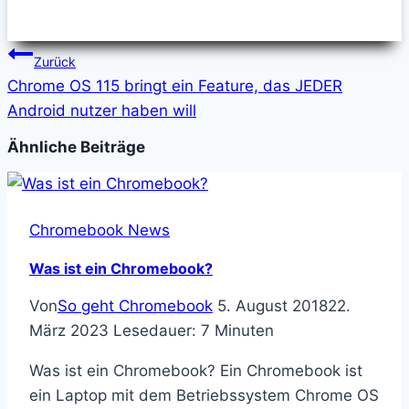
Beitragsnavigation
Zurück
Chrome OS 115 bringt ein Feature, das JEDER
Android nutzer haben will
Ähnliche Beiträge
Chromebook News
Was ist ein Chromebook?
Von
So geht Chromebook
5. August 2018
22.
März 2023
Lesedauer:
7
Minuten
Was ist ein Chromebook? Ein Chromebook ist
ein Laptop mit dem Betriebssystem Chrome OS