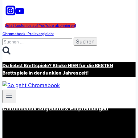
Jetzt kostenlos auf YouTube abonnieren!
Chromebook-Preisvergleich:
Suchen
nach:
Du liebst Brettspiele? Klicke HIER für die BESTEN
Brettspiele in der dunklen Jahreszeit!
Chromebook Angebote & Empfehlungen