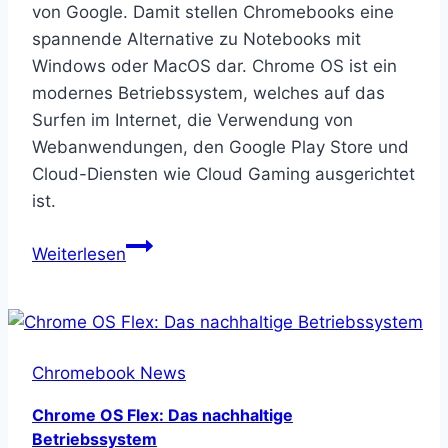
von Google. Damit stellen Chromebooks eine
spannende Alternative zu Notebooks mit
Windows oder MacOS dar. Chrome OS ist ein
modernes Betriebssystem, welches auf das
Surfen im Internet, die Verwendung von
Webanwendungen, den Google Play Store und
Cloud-Diensten wie Cloud Gaming ausgerichtet
ist.
Was
Weiterlesen
ist
ein
Chromebook?
Chromebook News
Chrome OS Flex: Das nachhaltige
Betriebssystem