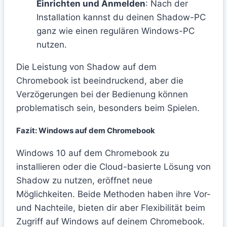
Einrichten und Anmelden
: Nach der
Installation kannst du deinen Shadow-PC
ganz wie einen regulären Windows-PC
nutzen.
Die Leistung von Shadow auf dem
Chromebook ist beeindruckend, aber die
Verzögerungen bei der Bedienung können
problematisch sein, besonders beim Spielen.
Fazit: Windows auf dem Chromebook
Windows 10 auf dem Chromebook zu
installieren oder die Cloud-basierte Lösung von
Shadow zu nutzen, eröffnet neue
Möglichkeiten. Beide Methoden haben ihre Vor-
und Nachteile, bieten dir aber Flexibilität beim
Zugriff auf Windows auf deinem Chromebook.