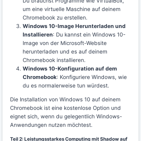
Du brauchst Programme wie VirtualBox,
um eine virtuelle Maschine auf deinem
Chromebook zu erstellen.
Windows 10-Image Herunterladen und
Installieren
: Du kannst ein Windows 10-
Image von der Microsoft-Website
herunterladen und es auf deinem
Chromebook installieren.
Windows 10-Konfiguration auf dem
Chromebook
: Konfiguriere Windows, wie
du es normalerweise tun würdest.
Die Installation von Windows 10 auf deinem
Chromebook ist eine kostenlose Option und
eignet sich, wenn du gelegentlich Windows-
Anwendungen nutzen möchtest.
Teil 2: Leistungsstarkes Computing mit Shadow auf