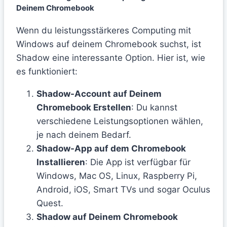
Deinem Chromebook
Wenn du leistungsstärkeres Computing mit
Windows auf deinem Chromebook suchst, ist
Shadow eine interessante Option. Hier ist, wie
es funktioniert:
Shadow-Account auf Deinem
Chromebook Erstellen
: Du kannst
verschiedene Leistungsoptionen wählen,
je nach deinem Bedarf.
Shadow-App auf dem Chromebook
Installieren
: Die App ist verfügbar für
Windows, Mac OS, Linux, Raspberry Pi,
Android, iOS, Smart TVs und sogar Oculus
Quest.
Shadow auf Deinem Chromebook